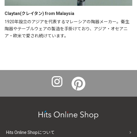
Claytan(クレイタン) from Malaysia
1920年設立のアジアを代表するマレーシアの陶器メーカー。衛生
陶器やテーブルウェアの製造を手掛けており、アジア・オセアニ
ア・欧米で愛され続けています。
Hits Online Shopについて