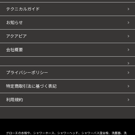
テクニカルガイド
お知らせ
アクアピア
会社概要
プライバシーポリシー
特定商取引法に基づく表記
利用規約
グローエの水栓や、シャワーホース、シャワーヘッド、シャワーバス混合栓、洗面器、洗