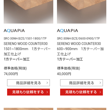
SRC-30NH-SIZE/1501-1800/1TP
SRC-30NH-SIZE/0600-0900/1TP
SERENO WOOD COUNTER30
SERENO WOOD COUNTER30
1501~1800mm 1方テーパー
600~900mm 1方テーパー加
加工仕上げ
工仕上げ
1方テーパー加工
1方テーパー加工
標準価格(税抜)
標準価格(税抜)
74,000円
40,000円