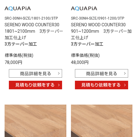
SRC-30NH-SIZE/1801-2100/3TP
SRC-30NH-SIZE/0901-1200/3TP
SERENO WOOD COUNTER30
SERENO WOOD COUNTER30
1801~2100mm 3方テーパー
901~1200mm 3方テーパー加
加工仕上げ
工仕上げ
3方テーパー加工
3方テーパー加工
標準価格(税抜)
標準価格(税抜)
78,000円
48,000円