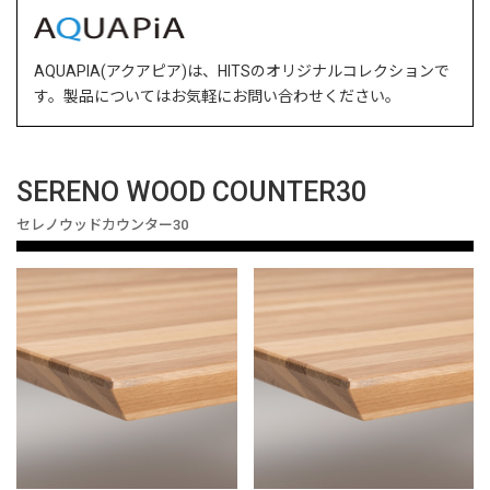
AQUAPIA(アクアピア)は、HITSのオリジナルコレクションで
す。製品についてはお気軽にお問い合わせください。
SERENO WOOD COUNTER30
セレノウッドカウンター30