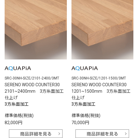
SRC-30NH-SIZE/2101-2400/3MT
SRC-30NH-SIZE/1201-1500/3MT
SERENO WOOD COUNTER30
SERENO WOOD COUNTER30
2101~2400mm 3方糸面加工
1201~1500mm 3方糸面加工
仕上げ
仕上げ
3方糸面加工
3方糸面加工
標準価格(税抜)
標準価格(税抜)
82,000円
70,000円