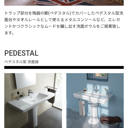
トラップ部分を陶器の脚(ペデスタル)でカバーしたペデスタル型洗
面台やタオルレールとして使えるメタルコンソールなど、エレガ
ントかつクラシックなムードを醸し出す洗面ボウルをご提案致し
ます。
PEDESTAL
ペデスタル型 洗面器