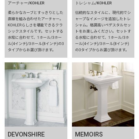
アーチャー/KOHLER
トレシャム/KOHLER
柔らかなカーブとすっきりとした
伝統的なスタイルに、現代的でシ
直線を組み合わせたアーチャー。
ャープなイメージを追加したトレ
KOHLERらしさを堪能できるクラ
シャム。格調高いペデスタルセッ
シックスタイルです。セットする
トをお楽しみください。セットす
水栓に合わせて、1ホール/3ホー
る水栓に合わせて、1ホール/3ホ
ル(4インチ)/3ホール(8インチ)の3
ール(4インチ)/3ホール(8インチ)
タイプからお選び頂けます。
の3タイプからお選び頂けます。
DEVONSHIRE
MEMOIRS