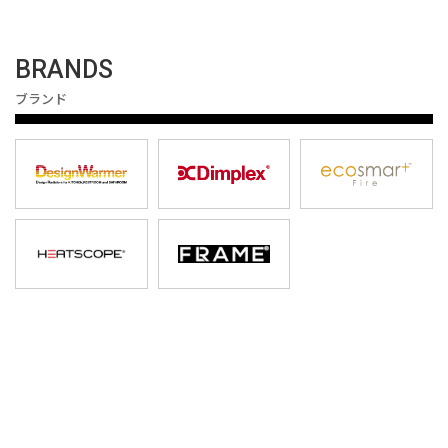
BRANDS
ブランド