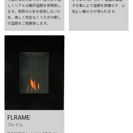
しくリアルな暖炉空間を実現致し
する事により空間を邪魔せず、心
ます。実際の火気を使用しないた
地よい暖かさが得られます。
め、美しく安全なくつろぎの癒し
の空間をご提案致します。
FLRAME
フレイム