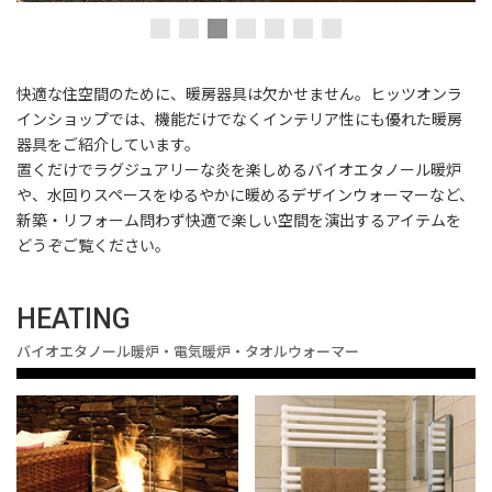
快適な住空間のために、暖房器具は欠かせません。ヒッツオンラ
インショップでは、機能だけでなくインテリア性にも優れた暖房
器具をご紹介しています。
置くだけでラグジュアリーな炎を楽しめるバイオエタノール暖炉
や、水回りスペースをゆるやかに暖めるデザインウォーマーなど、
新築・リフォーム問わず快適で楽しい空間を演出するアイテムを
どうぞご覧ください。
HEATING
バイオエタノール暖炉・電気暖炉・タオルウォーマー