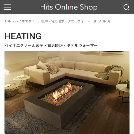
TOP
>
バイオエタノール暖炉・電気暖炉・タオルウォーマー(HEATING)
HEATING
バイオエタノール暖炉・電気暖炉・タオルウォーマー