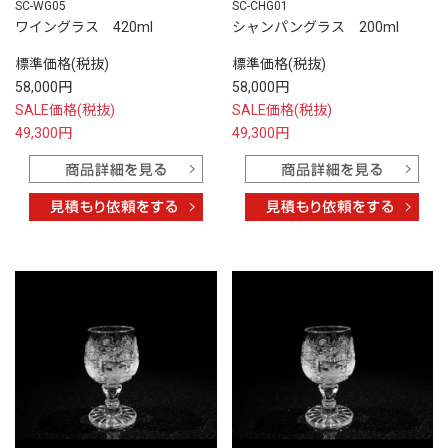
SC-WG05
SC-CHG01
ワイングラス 420ml
シャンパングラス 200ml
標準価格(税抜)
標準価格(税抜)
58,000円
58,000円
SALE価格(税抜)
SALE価格(税抜)
49,300円
49,300円