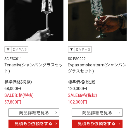
SC-ESC011
SC-ESC002
Tenacity(シャンパングラスセッ
Evpas smoke storm(シャンパン
ト)
グラスセット)
標準価格(税抜)
標準価格(税抜)
68,000円
120,000円
SALE価格(税抜)
SALE価格(税抜)
57,800円
102,000円