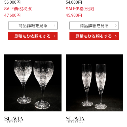
56,000円
54,000円
SALE価格(税抜)
SALE価格(税抜)
47,600円
45,900円