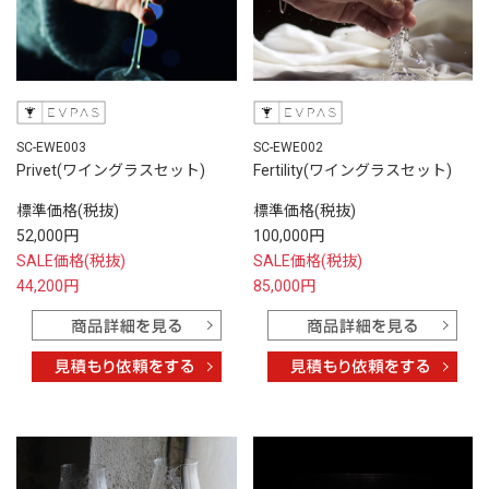
SC-EWE003
SC-EWE002
Privet(ワイングラスセット)
Fertility(ワイングラスセット)
標準価格(税抜)
標準価格(税抜)
52,000円
100,000円
SALE価格(税抜)
SALE価格(税抜)
44,200円
85,000円