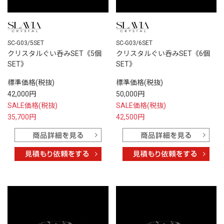
SC-G03/5SET
SC-G03/6SET
クリスタルぐい呑みSET《5個
クリスタルぐい呑みSET《6個
SET》
SET》
標準価格(税抜)
標準価格(税抜)
42,000円
50,000円
SALE価格(税抜)
SALE価格(税抜)
35,700円
42,500円