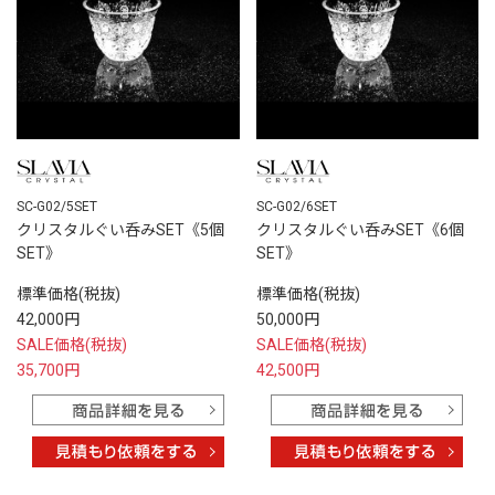
SC-G02/5SET
SC-G02/6SET
クリスタルぐい呑みSET《5個
クリスタルぐい呑みSET《6個
SET》
SET》
標準価格(税抜)
標準価格(税抜)
42,000円
50,000円
SALE価格(税抜)
SALE価格(税抜)
35,700円
42,500円