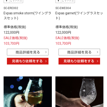
SC-ERE002
SC-EWE004
Evpas smoke storm(ワイングラ
Evpas garnet(ワイングラスセッ
スセット)
ト)
標準価格(税抜)
標準価格(税抜)
122,000円
122,000円
SALE価格(税抜)
SALE価格(税抜)
103,700円
103,700円