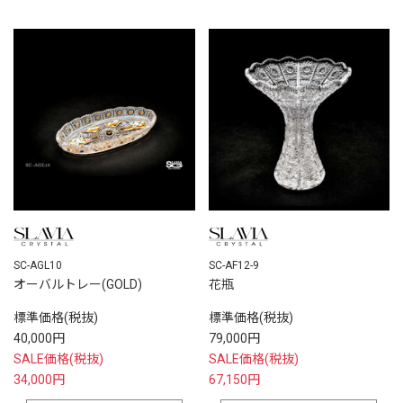
SC-AGL10
SC-AF12-9
オーバルトレー(GOLD)
花瓶
標準価格(税抜)
標準価格(税抜)
40,000円
79,000円
SALE価格(税抜)
SALE価格(税抜)
34,000円
67,150円