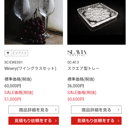
SC-EWE001
SC-A13
Winery(ワイングラスセット)
スクエア型トレー
標準価格(税抜)
標準価格(税抜)
60,000円
36,000円
SALE価格(税抜)
SALE価格(税抜)
51,000円
30,600円