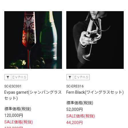
SC-ESC001
SC-ERE016
Evpas garnet(シャンパングラス
Fern Black(ワイングラスセット)
セット)
標準価格(税抜)
標準価格(税抜)
52,000円
120,000円
SALE価格(税抜)
SALE価格(税抜)
44,200円