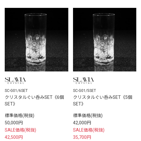
SC-G01/6SET
SC-G01/5SET
クリスタルぐい呑みSET《6個
クリスタルぐい呑みSET《5個
SET》
SET》
標準価格(税抜)
標準価格(税抜)
50,000円
42,000円
SALE価格(税抜)
SALE価格(税抜)
42,500円
35,700円