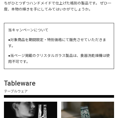
ちがひとつずつハンドメイドで仕上げた格別の製品です。 ぜひ一
度、本物の輝きを手にしてみてはいかがでしょうか。
当キャンペーンについて
●対象商品を期間限定・特別価格にて販売させていただきま
す。
●当ページ掲載のクリスタルガラス製品は、食器洗乾燥機は使
用不可です。
Tableware
テーブルウェア