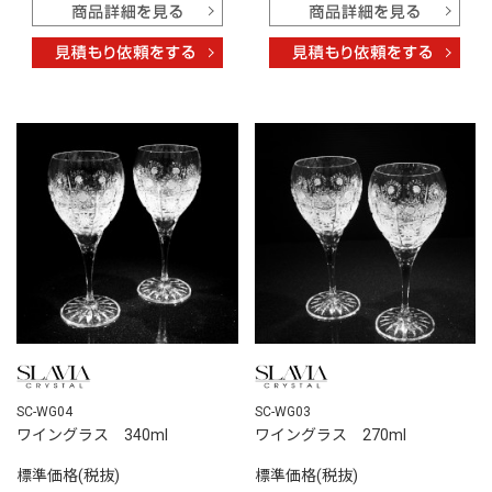
SC-WG04
SC-WG03
ワイングラス 340ml
ワイングラス 270ml
標準価格(税抜)
標準価格(税抜)