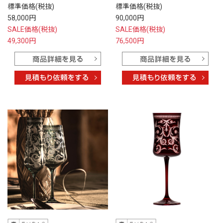
標準価格(税抜)
標準価格(税抜)
58,000円
90,000円
SALE価格(税抜)
SALE価格(税抜)
49,300円
76,500円