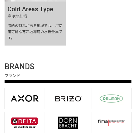
Cold Areas Type
寒冷地仕様
凍結の恐れがある地域でも、ご使
用可能な寒冷地専用の水栓金具で
す。
BRANDS
ブランド