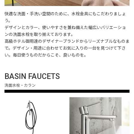
快適な洗面・手洗い空間のために、水栓金具にもこだわりましょ
う。
デザインとカラー、使いやすさを兼ね備えた幅広いバリエーショ
ンの洗面水栓を取り揃えております。
高級ホテル御用達のデザイナーブランドからリーズナブルなものま
で。デザイン・用途に合わせてお気に入りの一台を見つけて下さ
い。毎日使うものだからこそ、良いものを。
BASIN FAUCETS
洗面水栓・カラン