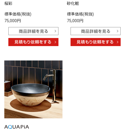
桜彩
砂化粧
標準価格(税抜)
標準価格(税抜)
75,000円
75,000円