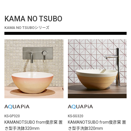
KAMA NO TSUBO
KAMA NO TSUBOシリーズ
KS-GP320
KS-SG320
KAMANOTSUBO from俊彦窯 置
KAMANOTSUBO from俊彦窯 置
き型手洗鉢320mm
き型手洗鉢320mm