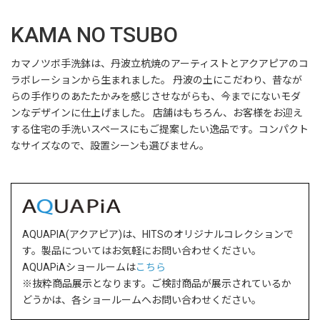
KAMA NO TSUBO
カマノツボ手洗鉢は、丹波立杭焼のアーティストとアクアピアのコ
ラボレーションから生まれました。 丹波の土にこだわり、昔なが
らの手作りのあたたかみを感じさせながらも、今までにないモダ
ンなデザインに仕上げました。 店舗はもちろん、お客様をお迎え
する住宅の手洗いスペースにもご提案したい逸品です。コンパクト
なサイズなので、設置シーンも選びません。
AQUAPIA(アクアピア)は、HITSのオリジナルコレクションで
す。製品についてはお気軽にお問い合わせください。
AQUAPiAショールームは
こちら
※抜粋商品展示となります。ご検討商品が展示されているか
どうかは、各ショールームへお問い合わせください。