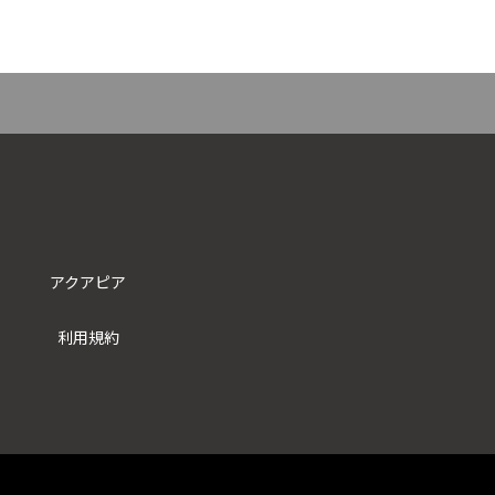
アクアピア
利用規約