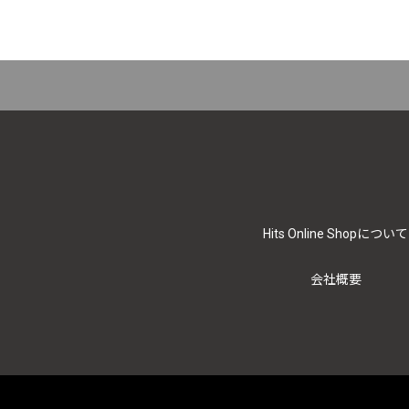
Hits Online Shopについて
会社概要