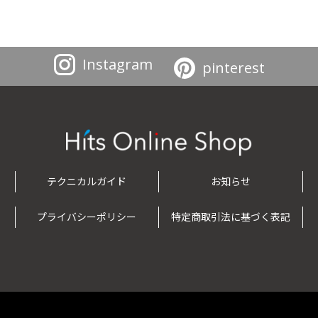
Instagram
pinterest
テクニカルガイド
お知らせ
プライバシーポリシー
特定商取引法に基づく表記