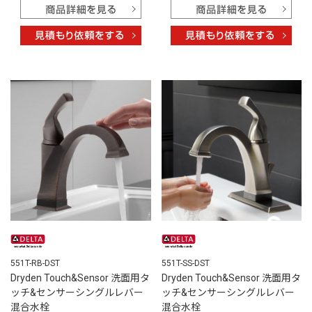
551T-RB-DST
551T-SS-DST
Dryden Touch&Sensor 洗面用タ
Dryden Touch&Sensor 洗面用タ
ッチ&センサーシングルレバー
ッチ&センサーシングルレバー
混合水栓
混合水栓