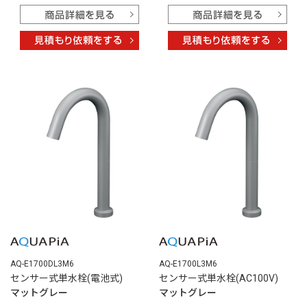
AQ-E1700DL3M6
AQ-E1700L3M6
センサー式単水栓(電池式)
センサー式単水栓(AC100V)
マットグレー
マットグレー