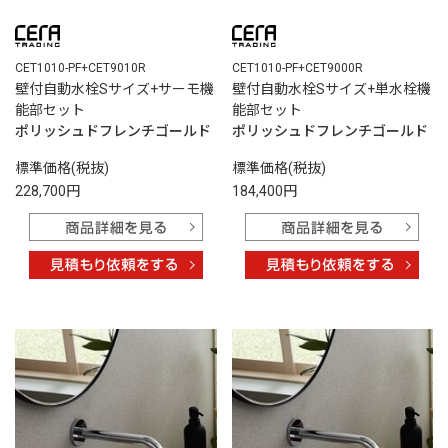
CET1010-PF+CET9010R
CET1010-PF+CET9000R
壁付自動水栓Sサイズ+サーモ機
壁付自動水栓Sサイズ+単水栓機
能部セット
能部セット
ポリッシュドフレンチゴールド
ポリッシュドフレンチゴールド
標準価格(税抜)
標準価格(税抜)
228,700円
184,400円