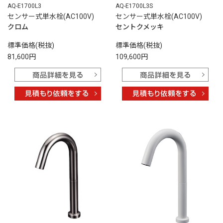
AQ-E1700L3
AQ-E1700L3S
センサー式単水栓(AC100V)
センサー式単水栓(AC100V)
クロム
セントクメッキ
標準価格(税抜)
標準価格(税抜)
81,600円
109,600円