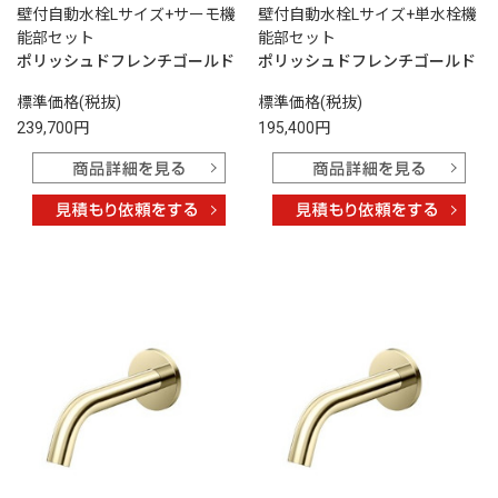
壁付自動水栓Lサイズ+サーモ機
壁付自動水栓Lサイズ+単水栓機
能部セット
能部セット
ポリッシュドフレンチゴールド
ポリッシュドフレンチゴールド
標準価格(税抜)
標準価格(税抜)
239,700円
195,400円