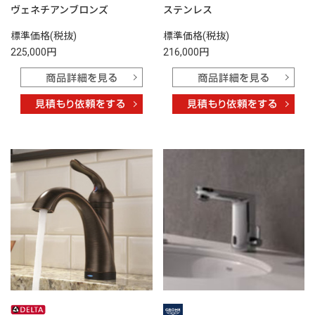
ヴェネチアンブロンズ
ステンレス
標準価格(税抜)
標準価格(税抜)
225,000円
216,000円