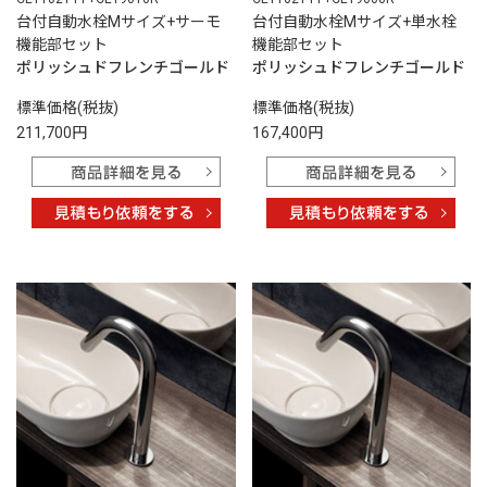
台付自動水栓Mサイズ+サーモ
台付自動水栓Mサイズ+単水栓
機能部セット
機能部セット
ポリッシュドフレンチゴールド
ポリッシュドフレンチゴールド
標準価格(税抜)
標準価格(税抜)
211,700円
167,400円