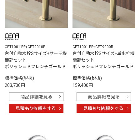
CET1001-PF+CET9010R
CET1001-PF+CET9000R
台付自動水栓Sサイズ+サーモ機
台付自動水栓Sサイズ+単水栓機
能部セット
能部セット
ポリッシュドフレンチゴールド
ポリッシュドフレンチゴールド
標準価格(税抜)
標準価格(税抜)
203,700円
159,400円