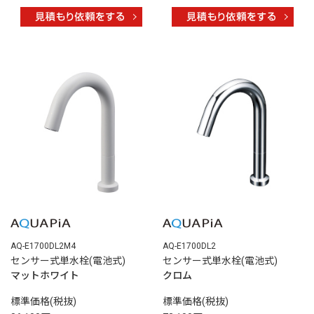
AQ-E1700DL2M4
AQ-E1700DL2
センサー式単水栓(電池式)
センサー式単水栓(電池式)
マットホワイト
クロム
標準価格(税抜)
標準価格(税抜)