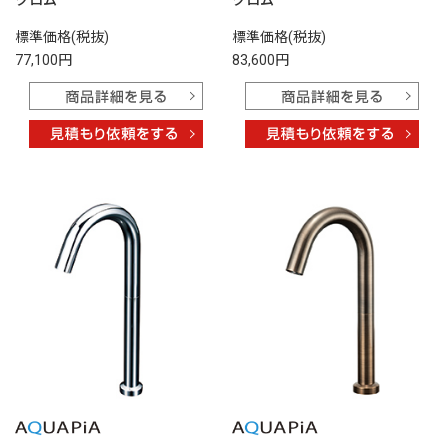
標準価格(税抜)
標準価格(税抜)
77,100円
83,600円