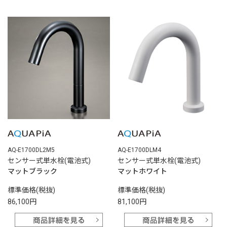
AQ-E1700DL2M5
AQ-E1700DLM4
センサー式単水栓(電池式)
センサー式単水栓(電池式)
マットブラック
マットホワイト
標準価格(税抜)
標準価格(税抜)
86,100円
81,100円