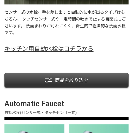
センサー式の水栓。手を差し出すと自動的に水が出るタイプはも
ちろん、 タッチセンサー式や一定時間の吐水で止まる自閉式もご
ざいます。 洗面まわりが汚れにくく、衛生的で経済的な洗面水栓
です。
キッチン用自動水栓はコチラから
商品を絞り込む
Automatic Faucet
自動水栓(センサー式・タッチセンサー式)