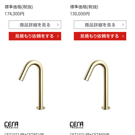
標準価格(税抜)
標準価格(税抜)
174,300円
130,000円
CET1021-PF+CET9010R
CET1021-PF+CET9000R