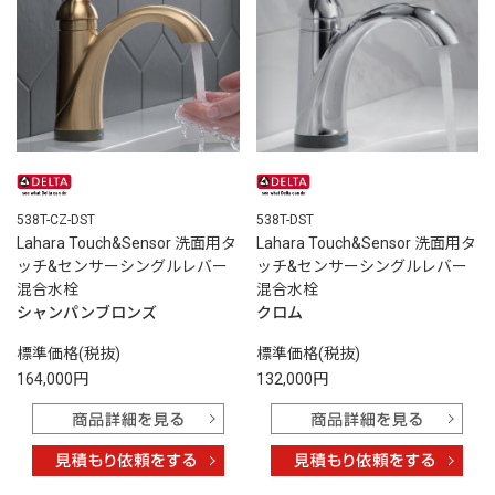
538T-CZ-DST
538T-DST
Lahara Touch&Sensor 洗面用タ
Lahara Touch&Sensor 洗面用タ
ッチ&センサーシングルレバー
ッチ&センサーシングルレバー
混合水栓
混合水栓
シャンパンブロンズ
クロム
標準価格(税抜)
標準価格(税抜)
164,000円
132,000円