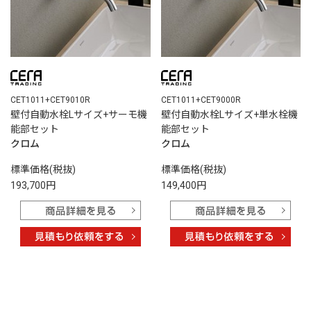
CET1011+CET9010R
CET1011+CET9000R
壁付自動水栓Lサイズ+サーモ機
壁付自動水栓Lサイズ+単水栓機
能部セット
能部セット
クロム
クロム
標準価格(税抜)
標準価格(税抜)
193,700円
149,400円