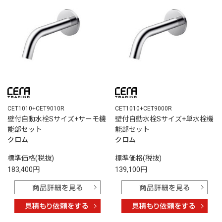
CET1010+CET9010R
CET1010+CET9000R
壁付自動水栓Sサイズ+サーモ機
壁付自動水栓Sサイズ+単水栓機
能部セット
能部セット
クロム
クロム
標準価格(税抜)
標準価格(税抜)
183,400円
139,100円