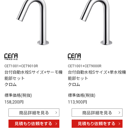
CET1001+CET9010R
CET1001+CET9000R
台付自動水栓Sサイズ+サーモ機
台付自動水栓Sサイズ+単水栓機
能部セット
能部セット
クロム
クロム
標準価格(税抜)
標準価格(税抜)
158,200円
113,900円