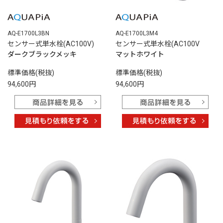
AQ-E1700L3BN
AQ-E1700L3M4
センサー式単水栓(AC100V)
センサー式単水栓(AC100V
ダークブラックメッキ
マットホワイト
標準価格(税抜)
標準価格(税抜)
94,600円
94,600円