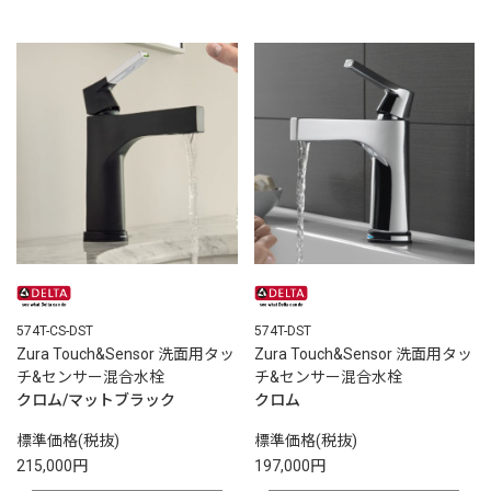
574T-CS-DST
574T-DST
Zura Touch&Sensor 洗面用タッ
Zura Touch&Sensor 洗面用タッ
チ&センサー混合水栓
チ&センサー混合水栓
クロム/マットブラック
クロム
標準価格(税抜)
標準価格(税抜)
215,000円
197,000円