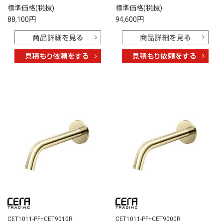
標準価格(税抜)
標準価格(税抜)
88,100円
94,600円
CET1011-PF+CET9010R
CET1011-PF+CET9000R