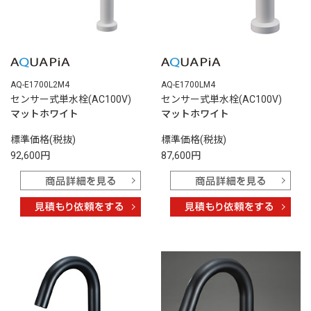
AQ-E1700L2M4
AQ-E1700LM4
センサー式単水栓(AC100V)
センサー式単水栓(AC100V)
マットホワイト
マットホワイト
標準価格(税抜)
標準価格(税抜)
92,600円
87,600円