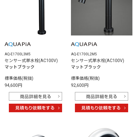
AQ-E1700L3M5
AQ-E1700L2M5
センサー式単水栓(AC100V)
センサー式単水栓(AC100V)
マットブラック
マットブラック
標準価格(税抜)
標準価格(税抜)
94,600円
92,600円