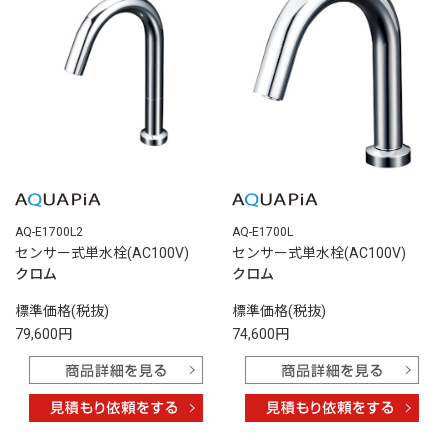
AQ-E1700L2
AQ-E1700L
センサー式単水栓(AC100V)
センサー式単水栓(AC100V)
クロム
クロム
標準価格(税抜)
標準価格(税抜)
79,600円
74,600円