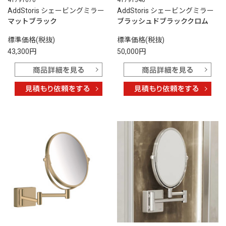
AddStoris シェービングミラー
AddStoris シェービングミラー
マットブラック
ブラッシュドブラッククロム
標準価格(税抜)
標準価格(税抜)
43,300円
50,000円