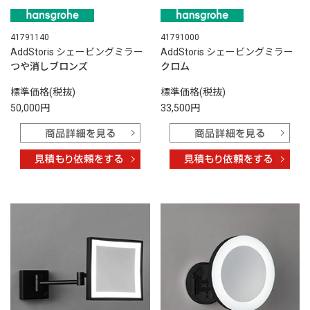
41791140
41791000
AddStoris シェービングミラー
AddStoris シェービングミラー
つや消しブロンズ
クロム
標準価格(税抜)
標準価格(税抜)
50,000円
33,500円