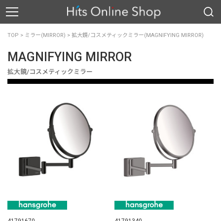
TOP
>
ミラー(MIRROR)
>
拡大鏡/コスメティックミラー(MAGNIFYING MIRROR)
MAGNIFYING MIRROR
拡大鏡/コスメティックミラー
41791670
41791340