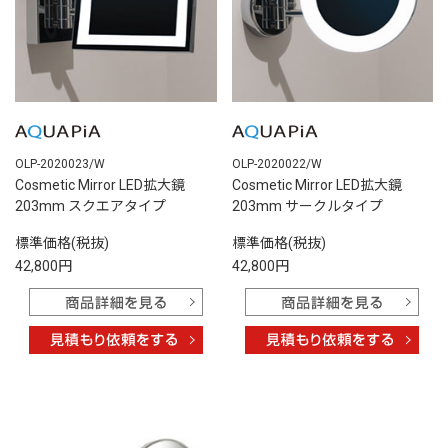
OLP-2020023/W
OLP-2020022/W
Cosmetic Mirror LED拡大鏡
Cosmetic Mirror LED拡大鏡
203mm スクエアタイプ
203mm サークルタイプ
標準価格(税抜)
標準価格(税抜)
42,800円
42,800円