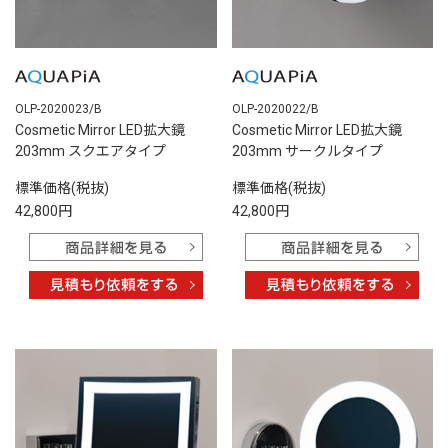
OLP-2020023/B
OLP-2020022/B
Cosmetic Mirror LED拡大鏡
Cosmetic Mirror LED拡大鏡
203mm スクエアタイプ
203mm サークルタイプ
標準価格(税抜)
標準価格(税抜)
42,800円
42,800円