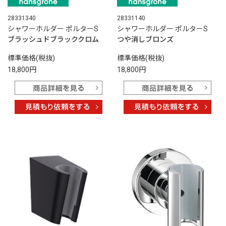
28331340
28331140
シャワーホルダー ポルターS
シャワーホルダー ポルターS
ブラッシュドブラッククロム
つや消しブロンズ
標準価格(税抜)
標準価格(税抜)
18,800円
18,800円