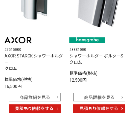
28331000
27515000
シャワーホルダー ポルターS
AXOR STARCK シャワーホルダ
クロム
ー
クロム
標準価格(税抜)
標準価格(税抜)
12,500円
16,500円