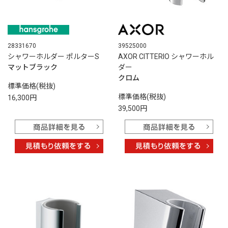
28331670
39525000
シャワーホルダー ポルターS
AXOR CITTERIO シャワーホル
マットブラック
ダー
クロム
標準価格(税抜)
標準価格(税抜)
16,300円
39,500円