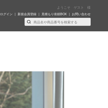
ようこそ ゲスト 様
ログイン
新規会員登録
見積もり依頼BOX
お問い合わせ