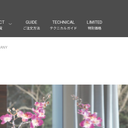
CT
GUIDE
TECHNICAL
LIMITED
覧
ご注文方法
テクニカルガイド
特別価格
MANY