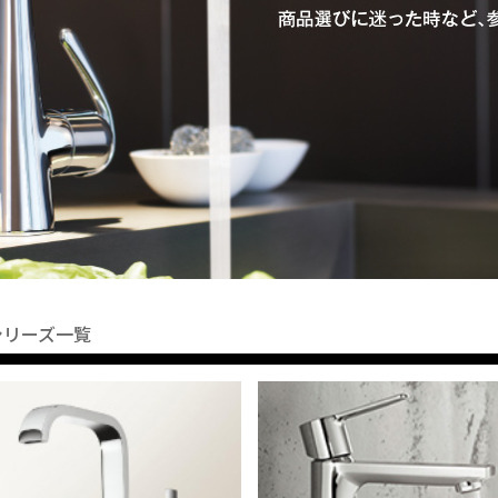
シリーズ一覧