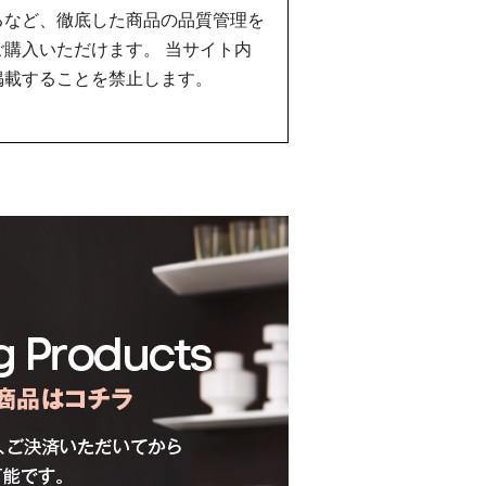
るなど、徹底した商品の品質管理を
購入いただけます。 当サイト内
掲載することを禁止します。