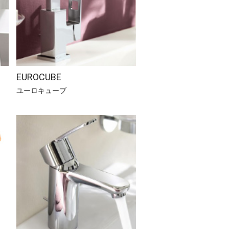
EUROCUBE
ユーロキューブ