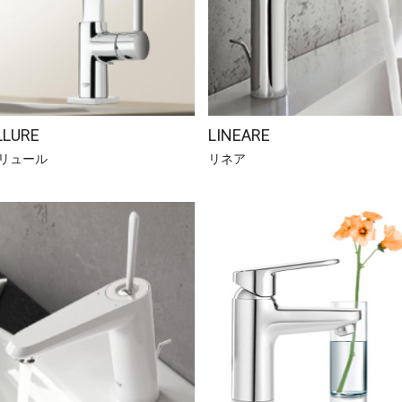
LLURE
LINEARE
リュール
リネア