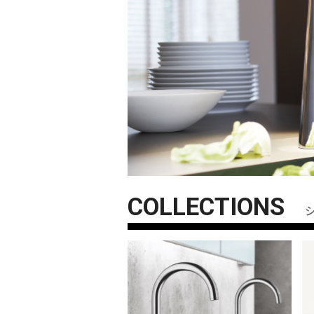
COLLECTIONS