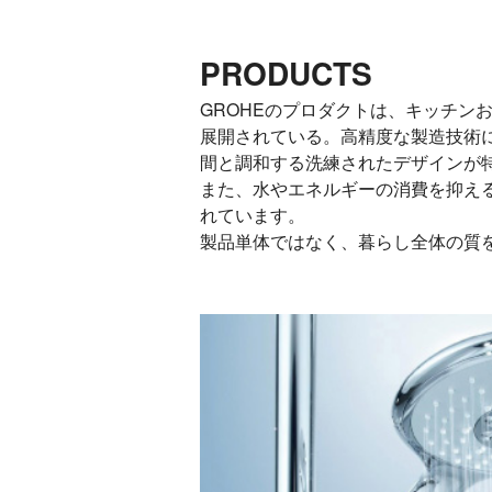
PRODUCTS
GROHEのプロダクトは、キッチ
展開されている。高精度な製造技術
間と調和する洗練されたデザインが
また、水やエネルギーの消費を抑え
れています。
製品単体ではなく、暮らし全体の質