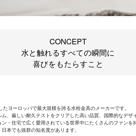
CONCEPT
水と触れるすべての瞬間に
喜びをもたらすこと
生したヨーロッパで最大規模を誇る水栓金具のメーカーです。
ルム、厳しい耐久テストをクリアした高い品質、国際的なデザ
ョン・住宅で広く愛用されている世界中にたくさんのファンを
、日本でも抜群の知名度があります。