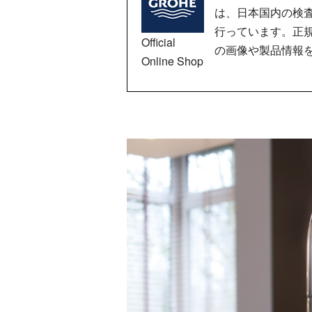
は、日本国内の検
行っています。正
Official
の画像や製品情報
Online Shop