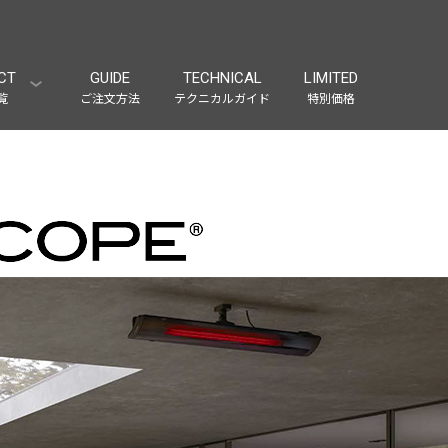
CT
GUIDE
TECHNICAL
LIMITED
覧
ご注文方法
テクニカルガイド
特別価格