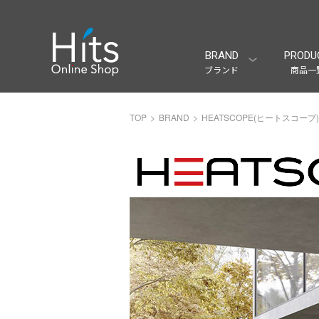
BRAND
PRODU
ブランド
商品一
TOP
BRAND
HEATSCOPE(ヒートスコープ)