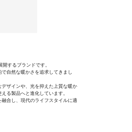
を展開するブランドです。
的で自然な暖かさを追求してきまし
なデザインや、光を抑えた上質な暖か
使える製品へと進化しています。
を融合し、現代のライフスタイルに適