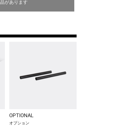
製品があります
OPTIONAL
オプション