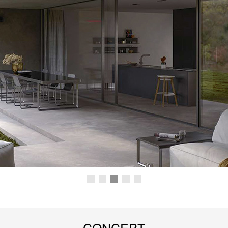
CONCEPT