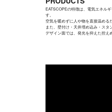
PRODUCTS
EATSCOPEの特徴は、電気エネ
す。
空気を暖めずに人や物を直接温める
また、壁付け・天井埋め込み・スタ
デザイン面では、発光を抑えた控え