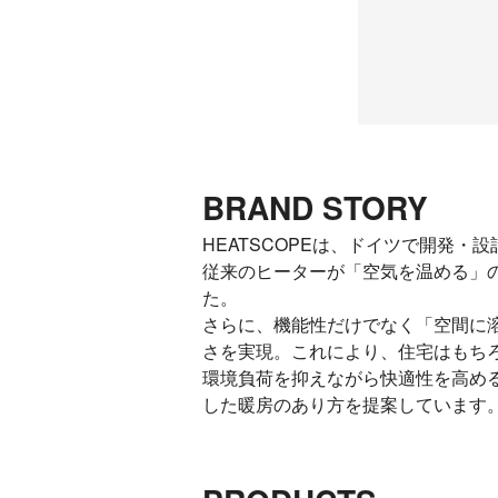
BRAND STORY
HEATSCOPEは、ドイツで開発
従来のヒーターが「空気を温める」
た。
さらに、機能性だけでなく「空間に
さを実現。これにより、住宅はもち
環境負荷を抑えながら快適性を高め
した暖房のあり方を提案しています