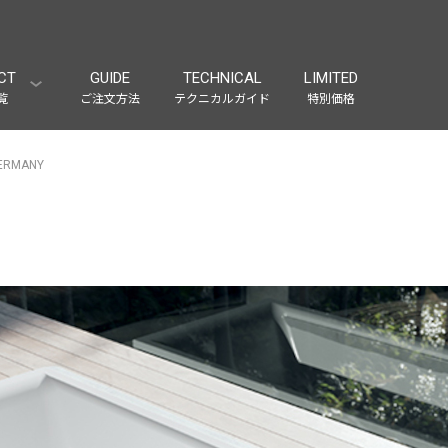
CT
GUIDE
TECHNICAL
LIMITED
覧
ご注文方法
テクニカルガイド
特別価格
ERMANY