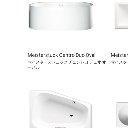
Meisterstuck Centro Duo Oval
Meiste
マイスターストュック チェントロ デュオ オ
マイスタ
ーバル