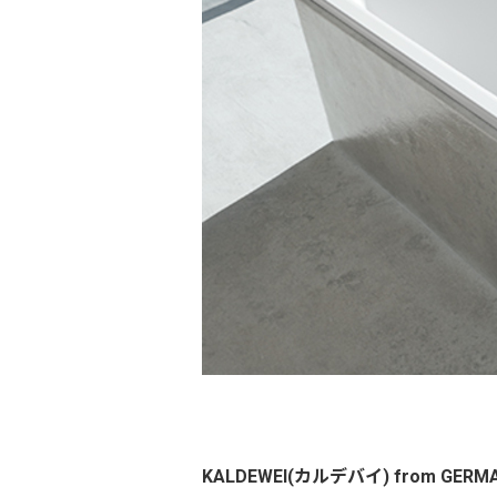
KALDEWEI(カルデバイ) from GERM