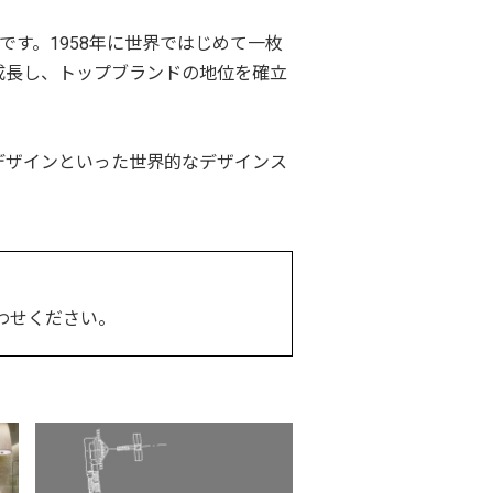
ーです。1958年に世界ではじめて一枚
成長し、トップブランドの地位を確立
デザインといった世界的なデザインス
わせください。