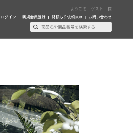
ようこそ ゲスト 様
ログイン
新規会員登録
見積もり依頼BOX
お問い合わせ