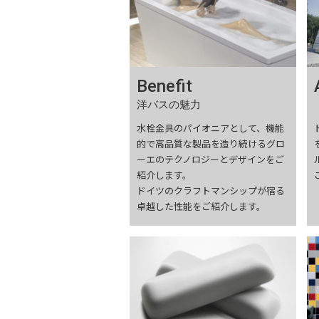
Benefit
洋バスの魅力
水栓金具のパイオニアとして、機能
的で高品質な製品を造り続けるグロ
ーエのテクノロジーとデザインをご
紹介します。
ドイツのクラフトマンシップが宿る
卓越した性能をご紹介します。