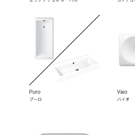
Puro
Vaio
プーロ
バイオ