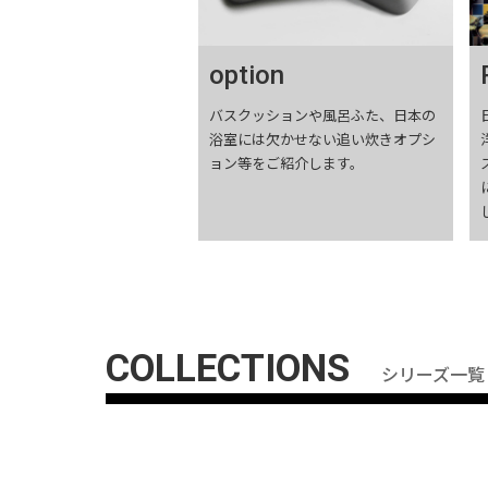
option
バスクッションや風呂ふた、日本の
浴室には欠かせない追い炊きオプシ
ョン等をご紹介します。
COLLECTIONS
シリーズ一覧