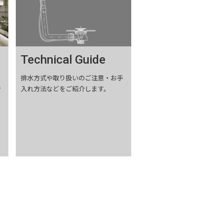
Technical Guide
る
排水方式や取り扱いのご注意・お手
で
入れ方法などをご紹介します。
の