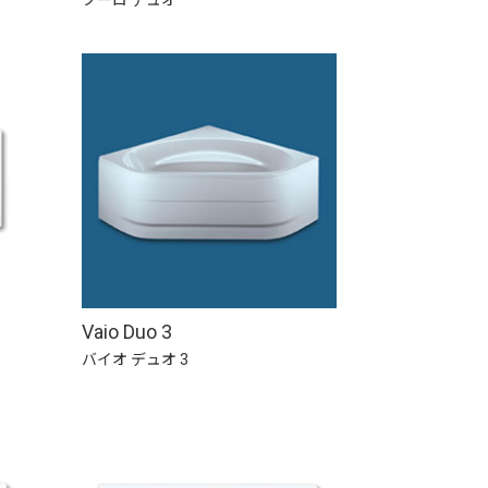
Vaio Duo 3
バイオ デュオ 3