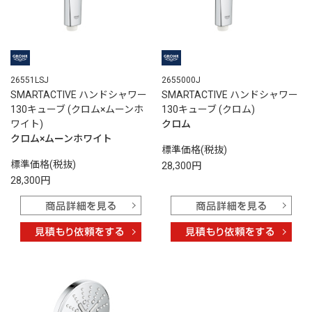
26551LSJ
2655000J
SMARTACTIVE ハンドシャワー
SMARTACTIVE ハンドシャワー
130キューブ (クロム×ムーンホ
130キューブ (クロム)
ワイト)
クロム
クロム×ムーンホワイト
標準価格(税抜)
標準価格(税抜)
28,300円
28,300円