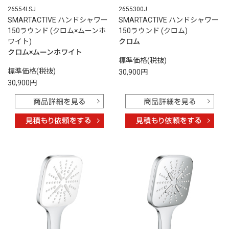
26554LSJ
2655300J
SMARTACTIVE ハンドシャワー
SMARTACTIVE ハンドシャワー
150ラウンド (クロム×ムーンホ
150ラウンド (クロム)
ワイト)
クロム
クロム×ムーンホワイト
標準価格(税抜)
標準価格(税抜)
30,900円
30,900円