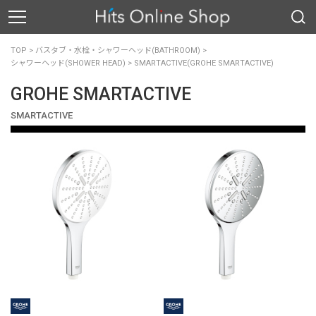
TOP
>
バスタブ・水栓・シャワーヘッド(BATHROOM)
>
シャワーヘッド(SHOWER HEAD)
>
SMARTACTIVE(GROHE SMARTACTIVE)
GROHE SMARTACTIVE
SMARTACTIVE