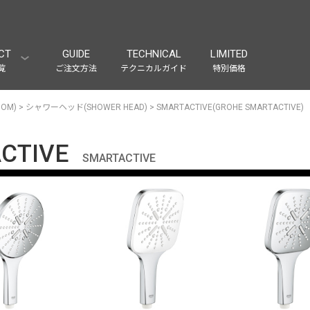
CT
GUIDE
TECHNICAL
LIMITED
覧
ご注文方法
テクニカルガイド
特別価格
OM)
>
シャワーヘッド(SHOWER HEAD)
>
SMARTACTIVE(GROHE SMARTACTIVE)
CTIVE
SMARTACTIVE