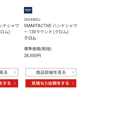
2654400J
 ハンドシャワ
SMARTACTIVE ハンドシャワ
クロム)
ー 130ラウンド (クロム)
クロム
標準価格(税抜)
28,300円