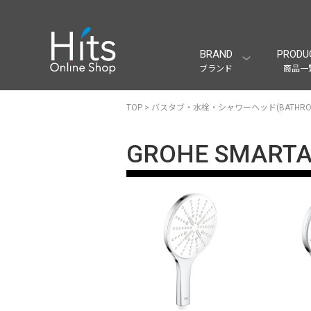
BRAND
PRODU
ブランド
商品一
TOP
>
バスタブ・水栓・シャワーヘッド(BATHRO
GROHE SMARTA