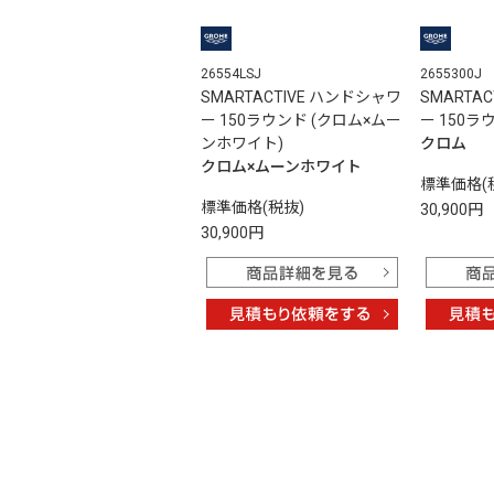
26554LSJ
2655300J
SMARTACTIVE ハンドシャワ
SMARTA
ー 150ラウンド (クロム×ムー
ー 150ラ
ンホワイト)
クロム
クロム×ムーンホワイト
標準価格(
標準価格(税抜)
30,900円
30,900円