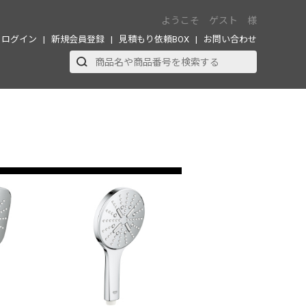
ようこそ ゲスト 様
ログイン
新規会員登録
見積もり依頼BOX
お問い合わせ