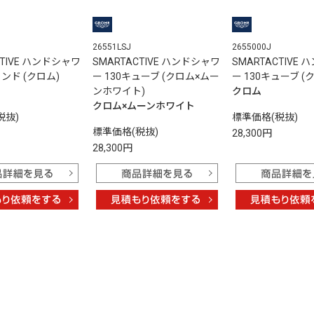
26551LSJ
2655000J
CTIVE ハンドシャワ
SMARTACTIVE ハンドシャワ
SMARTACTIVE
ウンド (クロム)
ー 130キューブ (クロム×ムー
ー 130キューブ (
ンホワイト)
クロム
クロム×ムーンホワイト
税抜)
標準価格(税抜)
標準価格(税抜)
28,300円
28,300円