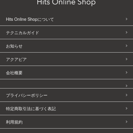
Hits Online Shopについて
テクニカルガイド
お知らせ
アクアピア
会社概要
プライバシーポリシー
特定商取引法に基づく表記
利用規約