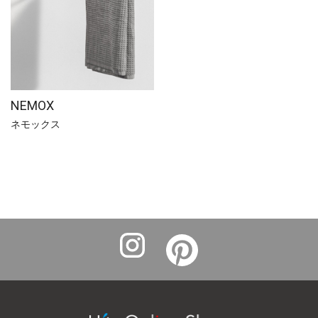
NEMOX
ネモックス