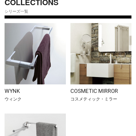
COLLECTIONS
シリーズ一覧
WYNK
COSMETIC MIRROR
ウィンク
コスメティック・ミラー