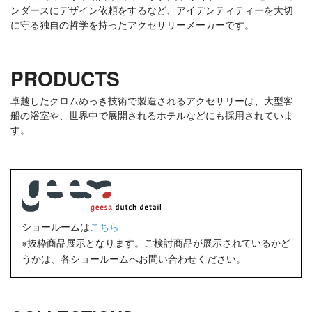
ンダースにデザイン依頼をするなど、アイデンティティーを大切
に守る独自の哲学を持ったアクセサリーメーカーです。
PRODUCTS
卓越したクロムめっき技術で製造されるアクセサリーは、大型客
船の浴室や、世界中で展開されるホテルなどにも採用されていま
す。
ショールームは
こちら
※抜粋商品展示となります。ご検討商品が展示されているかど
うかは、各ショールームへお問い合わせください。