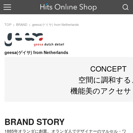
TOP
BRAND
geesa(ゲイサ) from Netherlands
geesa(ゲイサ) from Netherlands
CONCEPT
空間に調和する
機能美のアクセサ
BRAND STORY
1885年オランダに創業。オランダ人でデザイナーのマルセル・ワ