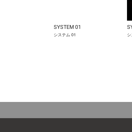
SYSTEM 01
S
システム 01
シ