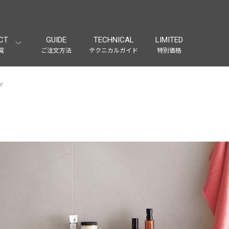
CT
GUIDE
TECHNICAL
LIMITED
覧
ご注文方法
テクニカルガイド
特別価格
Y