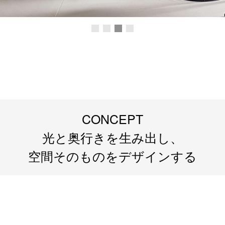
CONCEPT
光と奥行きを生み出し、
空間そのものをデザインする