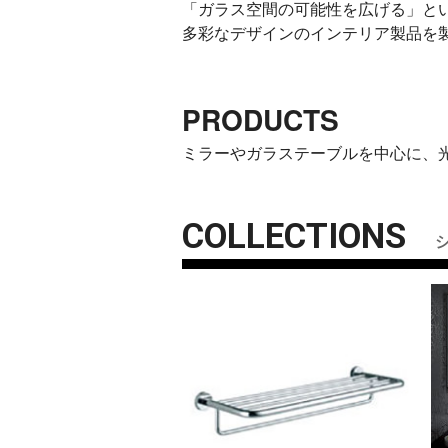
「ガラス空間の可能性を広げる」と
多彩なデザインのインテリア製品を
PRODUCTS
ミラーやガラステーブルを中心に、
COLLECTIONS