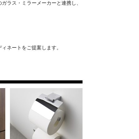
のガラス・ミラーメーカーと連携し、
ディネートをご提案します。