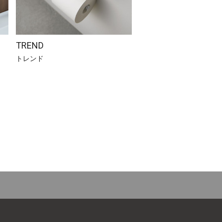
TREND
トレンド