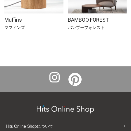
Muffins
BAMBOO FOREST
マフィンズ
バンブーフォレスト
Hits Online Shopについて