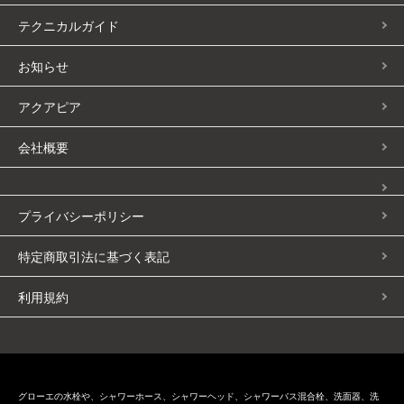
テクニカルガイド
お知らせ
アクアピア
会社概要
プライバシーポリシー
特定商取引法に基づく表記
利用規約
グローエの水栓や、シャワーホース、シャワーヘッド、シャワーバス混合栓、洗面器、洗