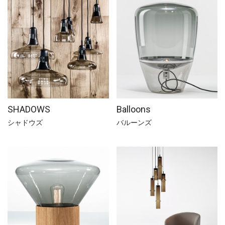
SHADOWS
Balloons
シャドウズ
バルーンズ