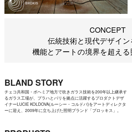
CONCEPT
伝統技術と現代デザイン
機能とアートの境界を超える
BLAND STORY
チェコ共和国・ボヘミア地方で吹きガラス技術を200年以上継承す
るガラス工場が、プラハとパリを拠点に活躍するプロダクトデザ
イナーLUCIE KOLDOVA(ルーシー・コルドバ)をアートディレクタ
ーに迎え、2009年に立ち上げた照明ブランド「ブロッキス」。