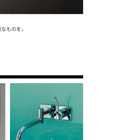
質なものを。