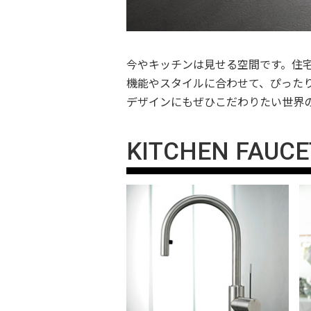
今やキッチンは見せる空間です。住
機能やスタイルに合わせて、ぴった
デザインにもぜひこだわりたい世界
KITCHEN FAUCE