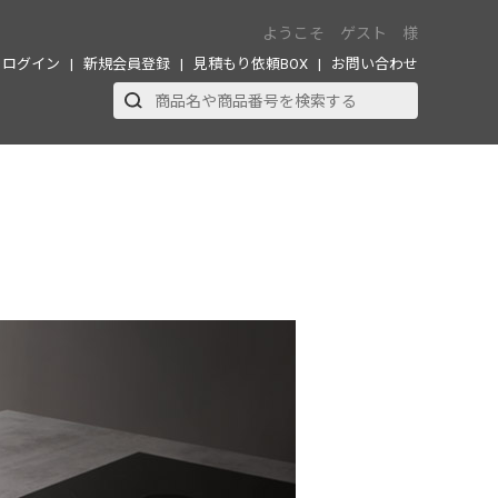
ようこそ ゲスト 様
ログイン
新規会員登録
見積もり依頼BOX
お問い合わせ