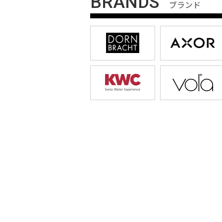
BRANDS
ブランド