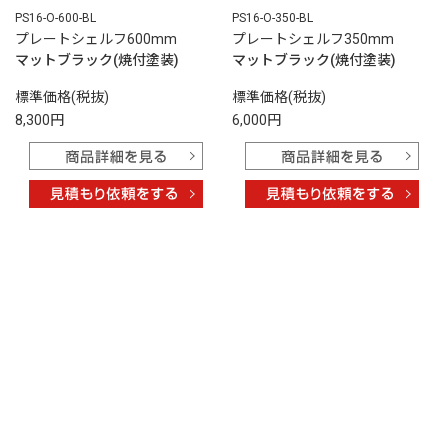
PS16-O-600-BL
PS16-O-350-BL
プレートシェルフ600mm
プレートシェルフ350mm
マットブラック(焼付塗装)
マットブラック(焼付塗装)
標準価格(税抜)
標準価格(税抜)
8,300円
6,000円