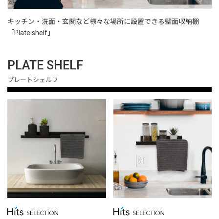
キッチン・洗面・玄関など様々な場所に設置できる壁面収納棚
「Plate shelf」
PLATE SHELF
プレートシェルフ