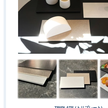
TRIPLATE (トリプレート)