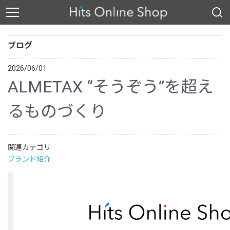
ブログ
2026/06/01
ALMETAX “そうぞう”を超え
るものづくり
関連カテゴリ
ブランド紹介