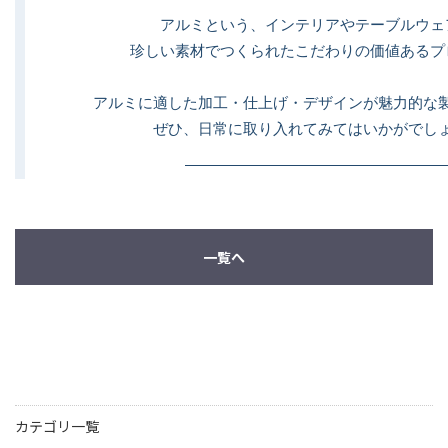
アルミという、インテリアやテーブルウェ
珍しい素材でつくられたこだわりの価値あるプ
アルミに適した加工・仕上げ・デザインが魅力的な
ぜひ、日常に取り入れてみてはいかがでし
一覧へ
カテゴリ一覧