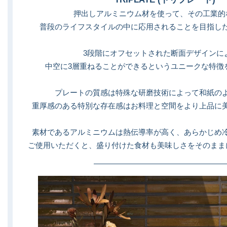
押出しアルミニウム材を使って、その工業的
普段のライフスタイルの中に応用されることを目指し
3段階にオフセットされた断面デザインに
中空に3層重ねることができるというユニークな特徴
プレートの質感は特殊な研磨技術によって和紙の
重厚感のある特別な存在感はお料理と空間をより上品に
素材であるアルミニウムは熱伝導率が高く、あらかじめ
ご使用いただくと、盛り付けた食材も美味しさをそのまま