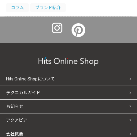
コラム
ブランド紹介
Hits Online Shopについて
テクニカルガイド
お知らせ
アクアピア
会社概要