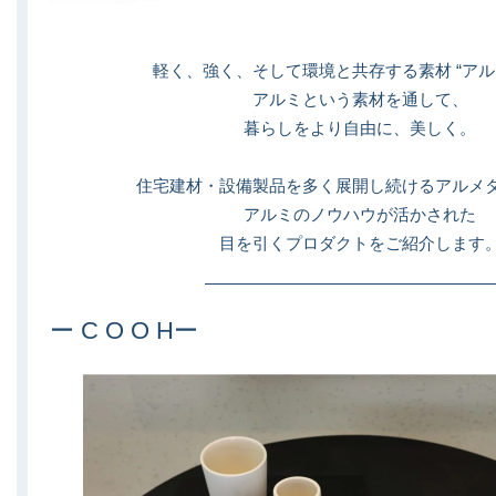
軽く、強く、そして環境と共存する素材 “アル
アルミという素材を通して、
暮らしをより自由に、美しく。
住宅建材・設備製品を多く展開し続けるアルメ
アルミのノウハウが活かされた
目を引くプロダクトをご紹介します
ー C O O Hー