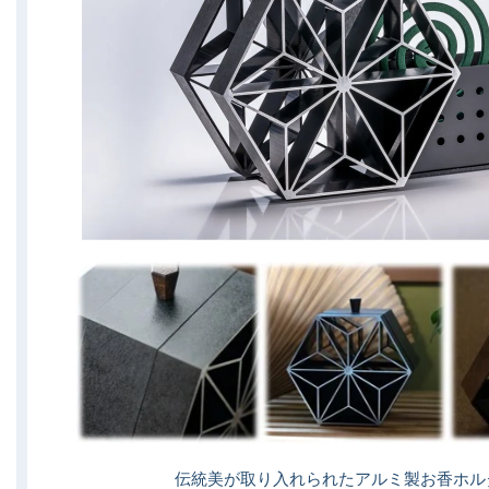
伝統美が取り入れられたアルミ製お香ホル