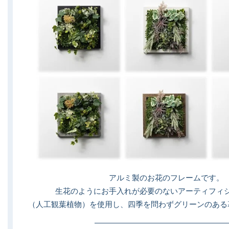
アルミ製のお花のフレームです。
生花のようにお手入れが必要のないアーティフィ
（人工観葉植物）を使用し、四季を問わずグリーンのある