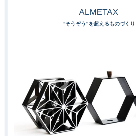
ALMETAX
“そうぞう”を超えるものづくり