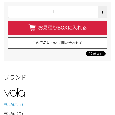
+
この商品について問い合わせる
ブランド
VOLA(ボラ)
VOLA(ボラ)