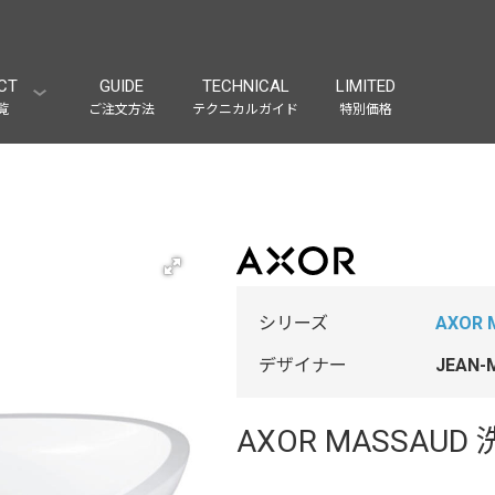
CT
GUIDE
TECHNICAL
LIMITED
覧
ご注文方法
テクニカルガイド
特別価格
シリーズ
AXOR 
デザイナー
JEAN
AXOR MASSAUD