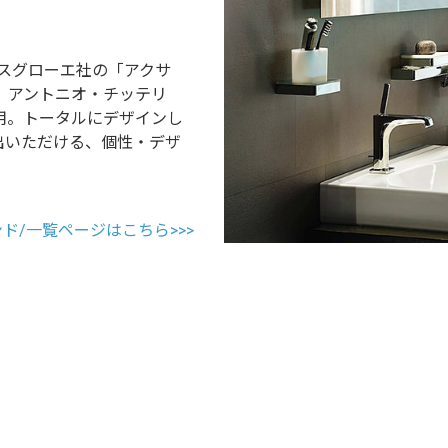
ンスグローエ社の「アクサ
、アントニオ・チッテリ
用。トータルにデザインし
出いただける、個性・デザ
ンド/一覧ページはこちら>>>