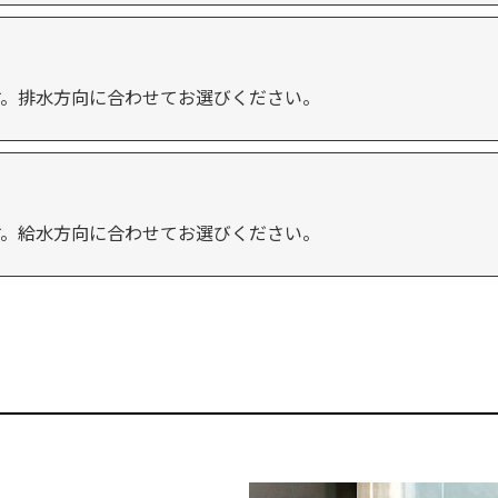
す。排水方向に合わせてお選びください。
す。給水方向に合わせてお選びください。