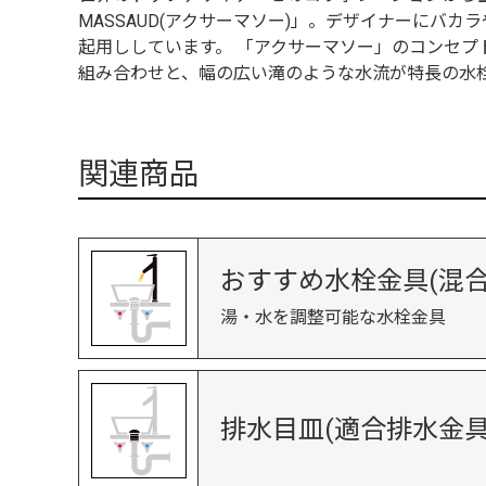
MASSAUD(アクサーマソー)」。デザイナーに
起用ししています。 「アクサーマソー」のコンセ
組み合わせと、幅の広い滝のような水流が特長の水
関連商品
おすすめ水栓金具(混合
湯・水を調整可能な水栓金具
排水目皿(適合排水金具