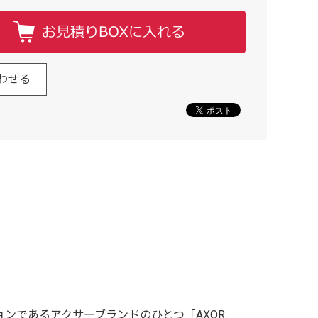
わせる
ンであるアクサーブランドのひとつ「AXOR