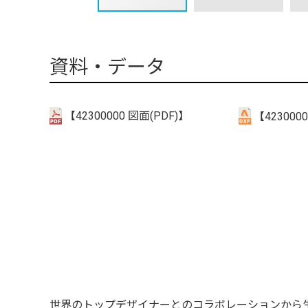
資料・データ
【42300000 図面(PDF)】
【4230000
世界のトップデザイナーとのコラボレーションから生