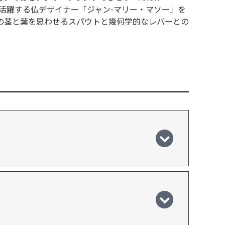
に活躍する仏デザイナー「ジャン-マリー・マソー」を
の茎と葉を思わせるスパウトと幾何学的なレバーとの