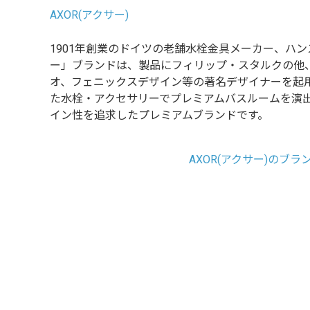
AXOR(アクサー)
1901年創業のドイツの老舗水栓金具メーカー、ハ
ー」ブランドは、製品にフィリップ・スタルクの他
オ、フェニックスデザイン等の著名デザイナーを起
た水栓・アクセサリーでプレミアムバスルームを演
イン性を追求したプレミアムブランドです。
AXOR(アクサー)のブラ