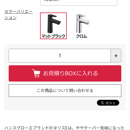
カラーバリエー
ション
+
この商品について問い合わせる
ハンスグローエブランドのタリスEは、ややテーパー気味になった