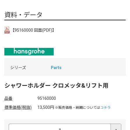
資料・データ
【95160000 図面(PDF)】
シリーズ
Parts
シャワーホルダー クロメッタ&リフト用
品番
95160000
標準価格(税抜)
13,500円
※販売価格・納期については
コチラ