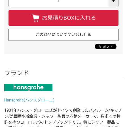
+
この商品について問い合わせる
ブランド
Hansgrohe(ハンスグローエ)
1901年ハンス・グローエ氏がドイツで創業したバスルーム/キッチ
ン/洗面用水栓金具・シャワー製品の老舗メーカーで、数多くの特
許を持つヨーロッパのトップブランドです。特にシャワー製品に