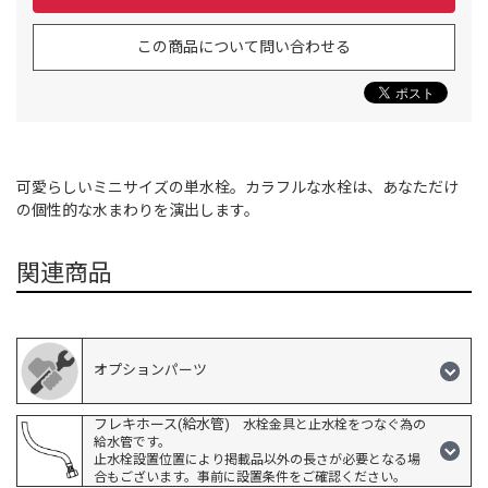
この商品について問い合わせる
可愛らしいミニサイズの単水栓。カラフルな水栓は、あなただけ
の個性的な水まわりを演出します。
関連商品
オプションパーツ
フレキホース(給水管)
水栓金具と止水栓をつなぐ為の
給水管です。
止水栓設置位置により掲載品以外の長さが必要となる場
合もございます。事前に設置条件をご確認ください。