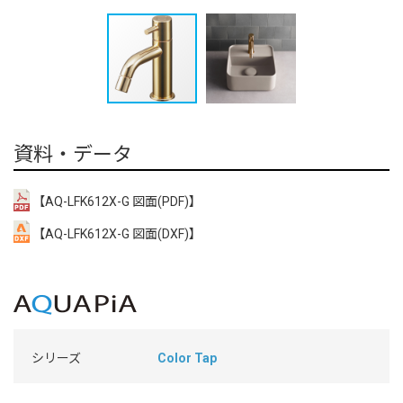
資料・データ
【AQ-LFK612X-G 図面(PDF)】
【AQ-LFK612X-G 図面(DXF)】
シリーズ
Color Tap