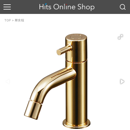
TOP
>
単水栓