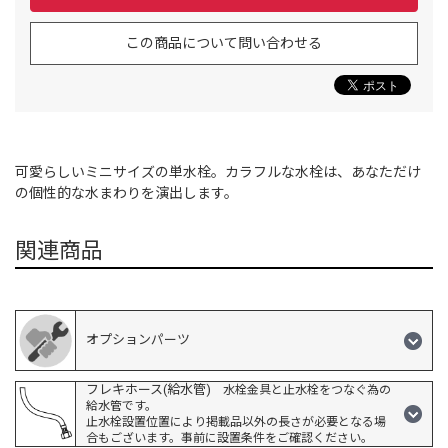
この商品について問い合わせる
可愛らしいミニサイズの単水栓。カラフルな水栓は、あなただけ
の個性的な水まわりを演出します。
関連商品
オプションパーツ
フレキホース(給水管)
水栓金具と止水栓をつなぐ為の
給水管です。
止水栓設置位置により掲載品以外の長さが必要となる場
合もございます。事前に設置条件をご確認ください。