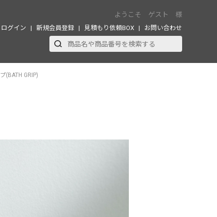
ようこそ ゲスト 様
ログイン
新規会員登録
見積もり依頼BOX
お問い合わせ
ATH GRIP)