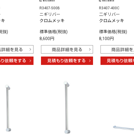
C
R3407-500B
R3407-400C
ー
ニギリバー
二ギリバー
ッキ
クロムメッキ
クロムメッキ
税抜)
標準価格(税抜)
標準価格(税抜)
8,600円
8,100円