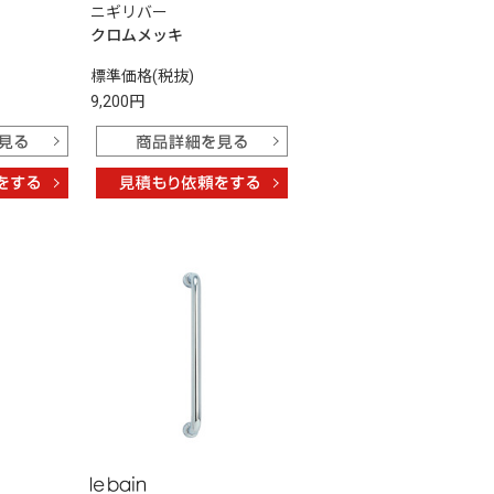
ニギリバー
クロムメッキ
標準価格(税抜)
9,200円