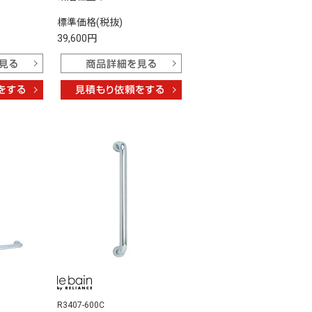
標準価格(税抜)
39,600円
R3407-600C