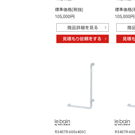
標準価格(税抜)
標準価格(
105,000円
105,000円
R3407R-600x400C
R3407R-60