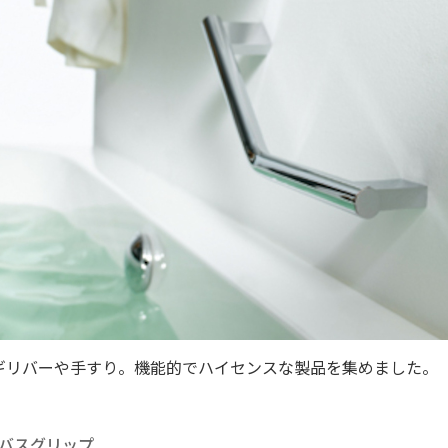
ギリバーや手すり。機能的でハイセンスな製品を集めました。
バスグリップ