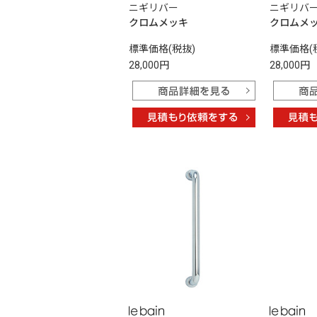
ニギリバー
ニギリバ
クロムメッキ
クロムメ
標準価格(税抜)
標準価格(
28,000円
28,000円