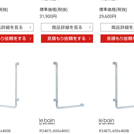
税抜)
標準価格(税抜)
標準価格(税抜)
31,900円
29,600円
0x400B
R3407L-600x400C
R3407L-600x400B