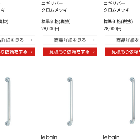
ー
ニギリバー
ニギリバー
ッキ
クロムメッキ
クロムメッキ
税抜)
標準価格(税抜)
標準価格(税抜)
28,000円
28,000円