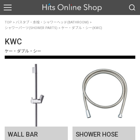
TOP
>
バスタブ・水栓・シャワーヘッド(BATHROOM)
>
シャワーパーツ(SHOWER PARTS)
>
ケー・ダブル・シー(KWC)
KWC
ケー・ダブル・シー
WALL BAR
SHOWER HOSE