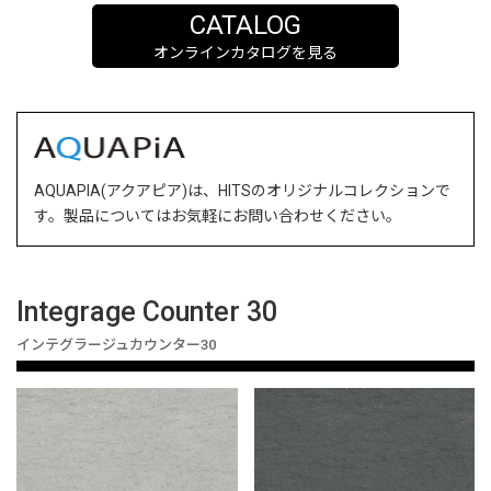
CATALOG
オンラインカタログを見る
AQUAPIA(アクアピア)は、HITSのオリジナルコレクションで
す。製品についてはお気軽にお問い合わせください。
Integrage Counter 30
インテグラージュカウンター30