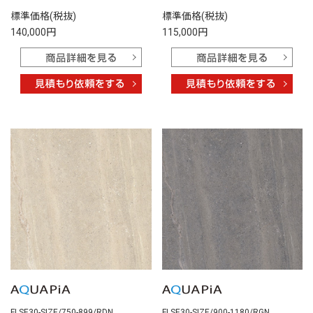
標準価格(税抜)
標準価格(税抜)
140,000円
115,000円
FLSE30-SIZE/750-899/RDN
FLSE30-SIZE/900-1180/RGN