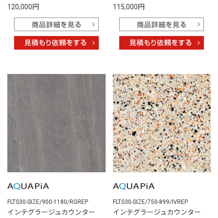
120,000円
115,000円
FLTS30-SIZE/900-1180/RGREP
FLTS30-SIZE/750-899/IVREP
インテグラージュカウンター
インテグラージュカウンター