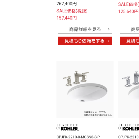
262,400円
SALE価格
SALE価格(税抜)
125,640円
157,440円
CPJPK-2210-0-MGSN8-S-P
CPJPK-2210