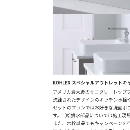
KOHLER スペシャルアウトレットキ
アメリカ最大級のサニタリートップブ
洗練されたデザインのキッチン水栓
セットのプランではお好きな洗面ボ
す。（給排水部品については施工現
また、水栓単品でもキャンペーンを