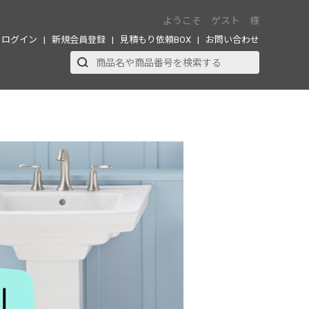
ようこそ ゲスト 様
ログイン
新規会員登録
見積もり依頼BOX
お問い合わせ