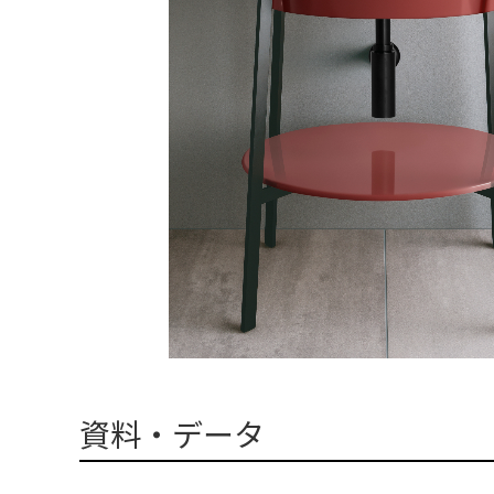
資料・データ