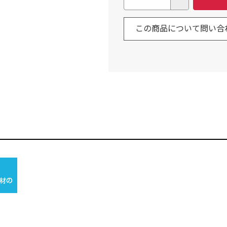
この商品について問い合