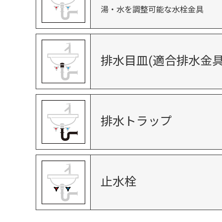
湯・水を調整可能な水栓金具
排水目皿(適合排水金具
排水トラップ
止水栓