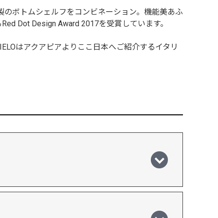
ク製のボトムシェルフをコンビネーション。機能美あふ
Design Award 2017を受賞しています。
CIELOはアクアピアよりここ日本へご紹介するイタリ