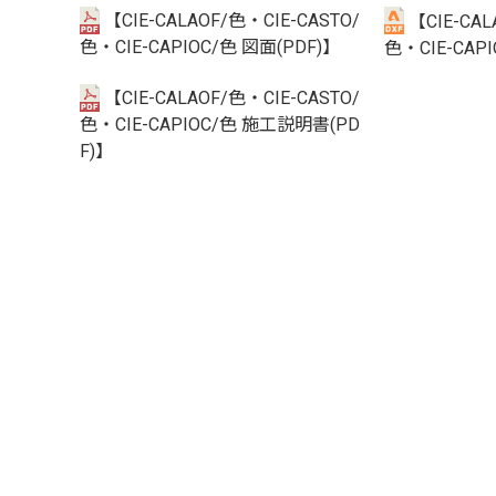
【CIE-CALAOF/色・CIE-CASTO/
【CIE-CAL
色・CIE-CAPIOC/色 図面(PDF)】
色・CIE-CAP
【CIE-CALAOF/色・CIE-CASTO/
色・CIE-CAPIOC/色 施工説明書(PD
F)】