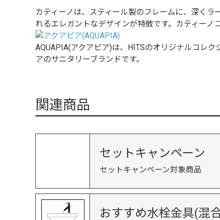
カティーノは、スティール製のフレームに、深くラー
れるエレガントなデザインが特徴です。カティーノコレクシ
AQUAPIA(アクアピア)は、HITSのオリジナル
アのサニタリーブランドです。
関連商品
セットキャンペーン
セットキャンペーン対象商品
おすすめ水栓金具(混合