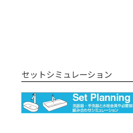
セットシミュレーション