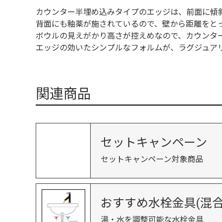
カウンター半埋め込みタイプのエッジは、前面に傾
背面にも釉薬が施されているので、壁から距離をと
ボウルの見えがかり高さが控えめなので、カウンタ
エッジの効いたシンプルなフォルムが、ラグジュア
関連商品
セットキャンペーン
セットキャンペーン対象商品
おすすめ水栓金具(混合
湯・水を調整可能な水栓金具