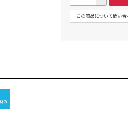
この商品について問い合