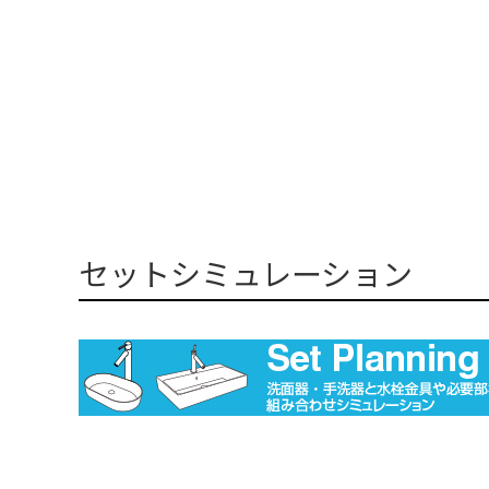
セットシミュレーション