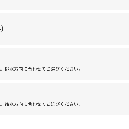
)
す。排水方向に合わせてお選びください。
す。給水方向に合わせてお選びください。