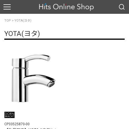
TOP
>
YOTA(ヨタ)
YOTA(ヨタ)
CP33525870-00