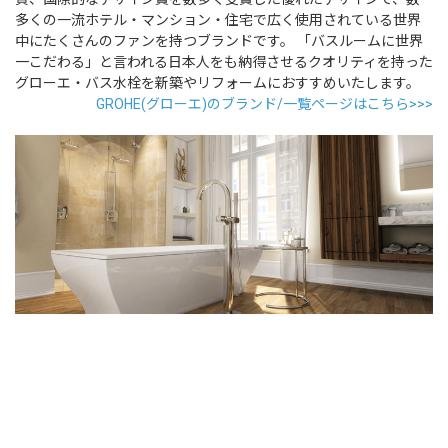
多くの一流ホテル・マンション・住宅で広く使用されている世界
中にたくさんのファンを持つブランドです。 「バスルームに世界
一こだわる」と言われる日本人をも納得させるクオリティを持った
グローエ・バス水栓を新築やリフォームにおすすめいたします。
GROHE(グローエ)のブランド/一覧ページはこちら>>>