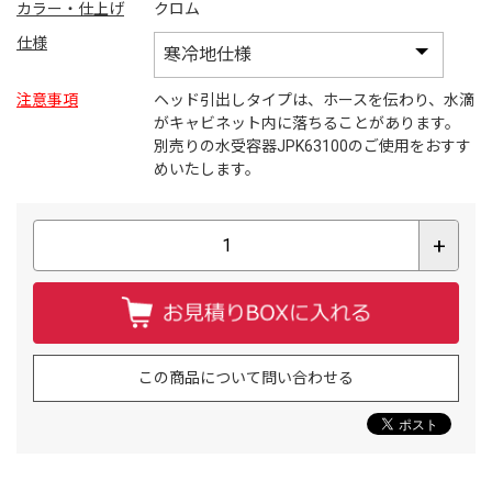
カラー・仕上げ
クロム
仕様
注意事項
ヘッド引出しタイプは、ホースを伝わり、水滴
がキャビネット内に落ちることがあります。
別売りの水受容器JPK63100のご使用をおすす
めいたします。
+
この商品について問い合わせる