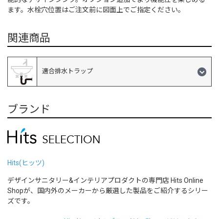
ます。水栓穴位置はご注文前に図面上でご指定ください。
関連商品
適合排水トラップ
ブランド
Hits(ヒッツ)
デザインサニタリー&インテリアプロダクトの専門店 Hits Online
Shopが、国内外のメーカーから厳選した製品をご紹介するシリー
ズです。