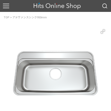
TOP
>
アドヴァンスシンク950mm