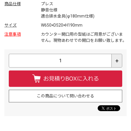
商品仕様
プレス
静音仕様
適合排水金具(φ180mm仕様)
サイズ
W650×D520×H190mm
注意事項
カウンター開口用の型紙はご用意がございま
せん。現物あわせでの開口をお願い致します。
+
この商品について問い合わせる