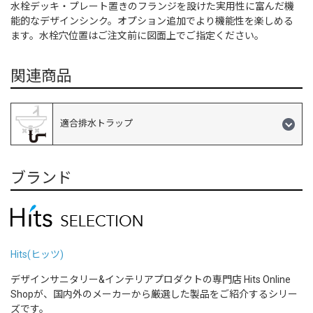
水栓デッキ・プレート置きのフランジを設けた実用性に富んだ機
能的なデザインシンク。オプション追加でより機能性を楽しめる
ます。水栓穴位置はご注文前に図面上でご指定ください。
関連商品
適合排水トラップ
ブランド
Hits(ヒッツ)
デザインサニタリー&インテリアプロダクトの専門店 Hits Online
Shopが、国内外のメーカーから厳選した製品をご紹介するシリー
ズです。