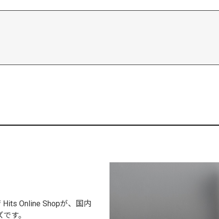
Online Shopが、国内
ズです。