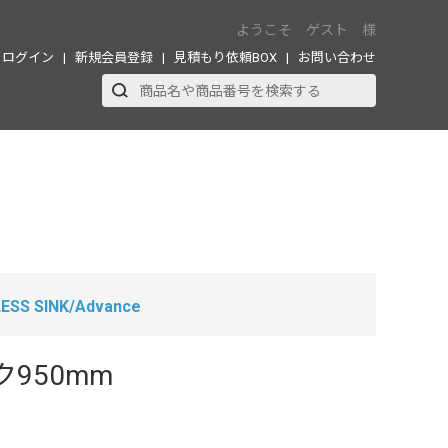
ようこそ ゲスト 様
ログイン
新規会員登録
見積もり依頼BOX
お問い合わせ
ESS SINK/Advance
950mm