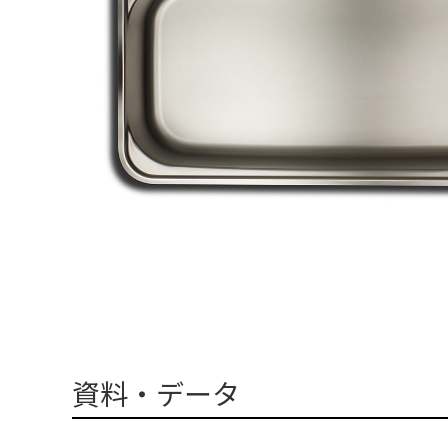
資料・データ