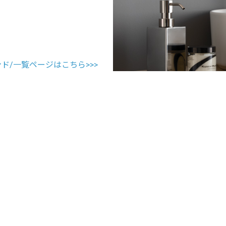
ランド/一覧ページはこちら>>>