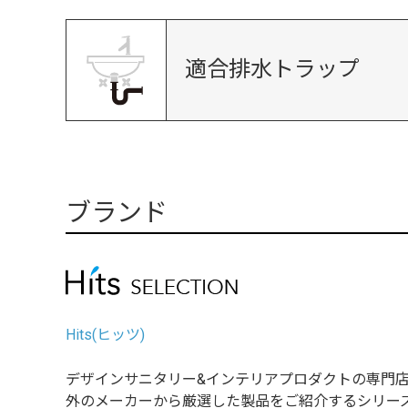
適合排水トラップ
ブランド
Hits(ヒッツ)
デザインサニタリー&インテリアプロダクトの専門店 Hits 
外のメーカーから厳選した製品をご紹介するシリー