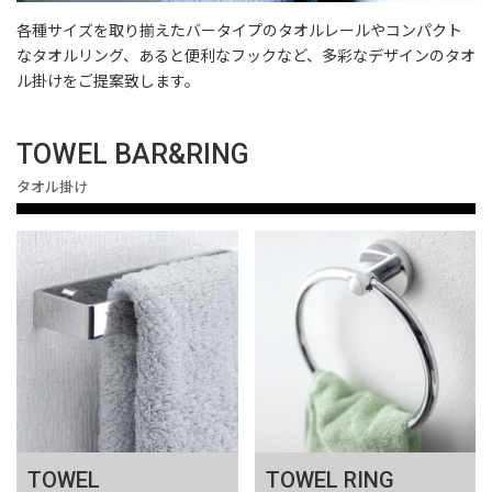
各種サイズを取り揃えたバータイプのタオルレールやコンパクト
なタオルリング、あると便利なフックなど、多彩なデザインのタオ
ル掛けをご提案致します。
TOWEL BAR&RING
タオル掛け
TOWEL
TOWEL RING