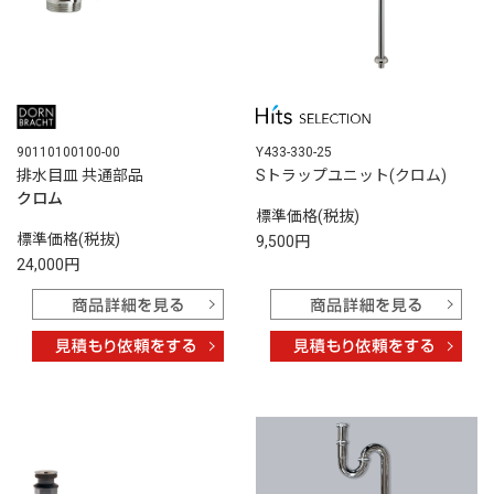
90110100100-00
Y433-330-25
排水目皿 共通部品
Sトラップユニット(クロム)
クロム
標準価格(税抜)
標準価格(税抜)
9,500円
24,000円