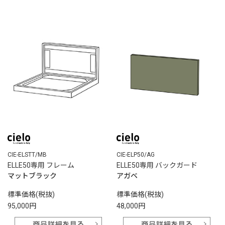
CIE-ELSTT/MB
CIE-ELP50/AG
ELLE50専用 フレーム
ELLE50専用 バックガード
マットブラック
アガベ
標準価格(税抜)
標準価格(税抜)
95,000円
48,000円