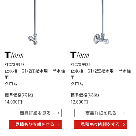
FTC73-9923
FTC73-9922
止水栓 G1/2床給水用・単水栓
止水栓 G1/2壁給水用・単水栓
用
用
クロム
クロム
標準価格(税抜)
標準価格(税抜)
14,000円
12,800円