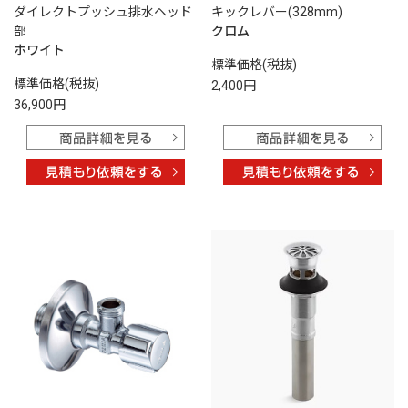
ダイレクトプッシュ排水ヘッド
キックレバー(328mm)
部
クロム
ホワイト
標準価格(税抜)
標準価格(税抜)
2,400円
36,900円