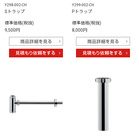
Y298-002-CH
Y299-002-CH
Sトラップ
Pトラップ
標準価格(税抜)
標準価格(税抜)
9,500円
8,000円