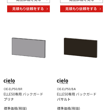
CIE-ELP50/BR
CIE-ELP50/BA
ELLE50専用 バックガード
ELLE50専用 バックガード
ブリナ
バサルト
標準価格(税抜)
標準価格(税抜)