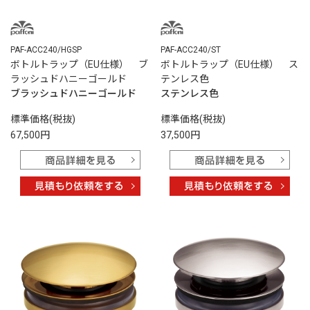
PAF-ACC240/HGSP
PAF-ACC240/ST
ボトルトラップ（EU仕様） ブ
ボトルトラップ（EU仕様） ス
ラッシュドハニーゴールド
テンレス色
ブラッシュドハニーゴールド
ステンレス色
標準価格(税抜)
標準価格(税抜)
67,500円
37,500円