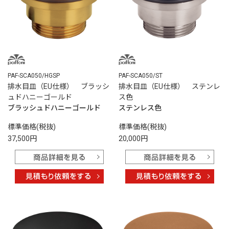
PAF-SCA050/HGSP
PAF-SCA050/ST
排水目皿（EU仕様） ブラッシ
排水目皿（EU仕様） ステンレ
ュドハニーゴールド
ス色
ブラッシュドハニーゴールド
ステンレス色
標準価格(税抜)
標準価格(税抜)
37,500円
20,000円