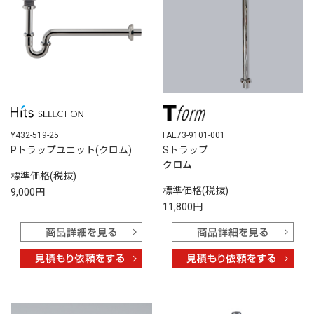
Y432-519-25
FAE73-9101-001
Pトラップユニット(クロム)
Sトラップ
クロム
標準価格(税抜)
標準価格(税抜)
9,000円
11,800円