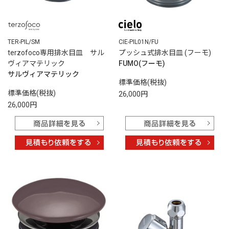
TER-PIL/SM
CIE-PIL01N/FU
terzofoco専用排水目皿 サル
プッシュ式排水目皿 (フーモ)
ヴィアマテリック
FUMO(フーモ)
サルヴィアマテリック
標準価格(税抜)
標準価格(税抜)
26,000円
26,000円