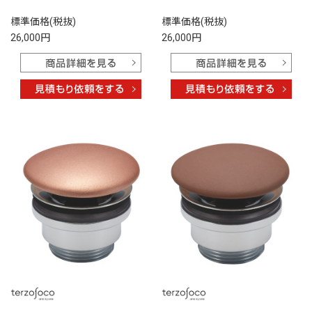
標準価格(税抜)
標準価格(税抜)
26,000円
26,000円