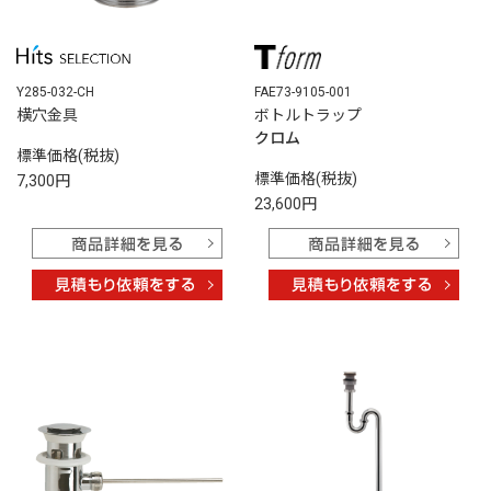
Y285-032-CH
FAE73-9105-001
横穴金具
ボトルトラップ
クロム
標準価格(税抜)
標準価格(税抜)
7,300円
23,600円