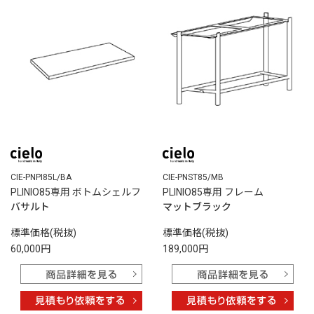
CIE-PNPI85L/BA
CIE-PNST85/MB
PLINIO85専用 ボトムシェルフ
PLINIO85専用 フレーム
バサルト
マットブラック
標準価格(税抜)
標準価格(税抜)
60,000円
189,000円