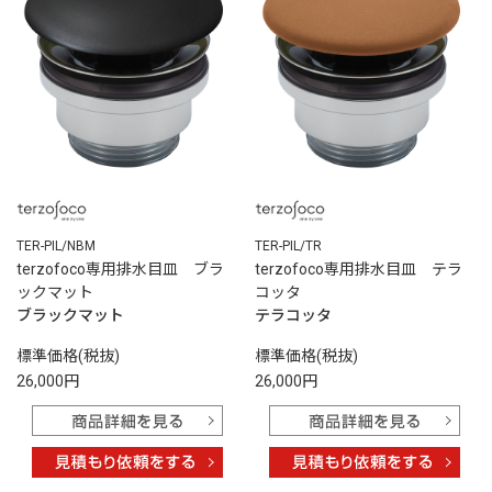
TER-PIL/NBM
TER-PIL/TR
terzofoco専用排水目皿 ブラ
terzofoco専用排水目皿 テラ
ックマット
コッタ
ブラックマット
テラコッタ
標準価格(税抜)
標準価格(税抜)
26,000円
26,000円