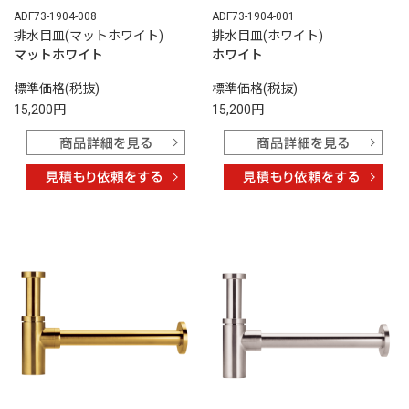
ADF73-1904-008
ADF73-1904-001
排水目皿(マットホワイト)
排水目皿(ホワイト)
マットホワイト
ホワイト
標準価格(税抜)
標準価格(税抜)
15,200円
15,200円