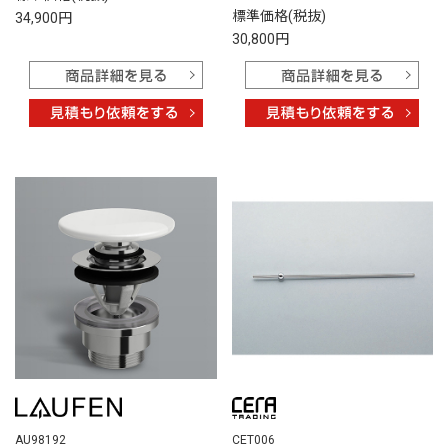
標準価格(税抜)
34,900円
30,800円
AU98192
CET006