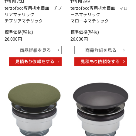
TER-PIL/CM
TER-PIL/MM
terzofoco専用排水目皿 チプ
terzofoco専用排水目皿 マロ
リアマテリック
ーネマテリック
チプリアマテリック
マローネマテリック
標準価格(税抜)
標準価格(税抜)
26,000円
26,000円