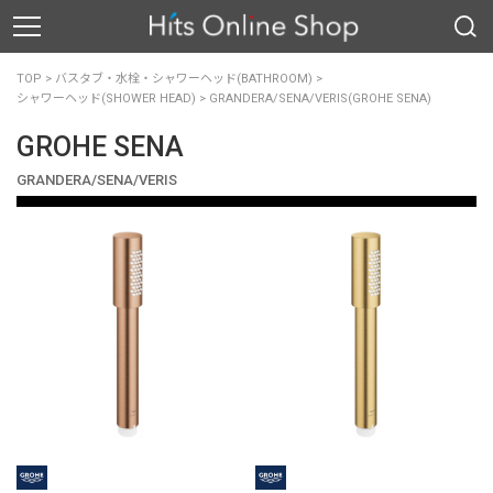
TOP
>
バスタブ・水栓・シャワーヘッド(BATHROOM)
>
シャワーヘッド(SHOWER HEAD)
>
GRANDERA/SENA/VERIS(GROHE SENA)
GROHE SENA
GRANDERA/SENA/VERIS