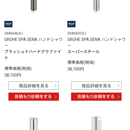
26866AL0J
26866DC0J
GROHE SPA SENA ハンドシャワ
GROHE SPA SENA ハンドシャワ
ー
ー
ブラッシュドハードグラファイ
スーパースチール
ト
標準価格(税抜)
標準価格(税抜)
38,100円
38,100円