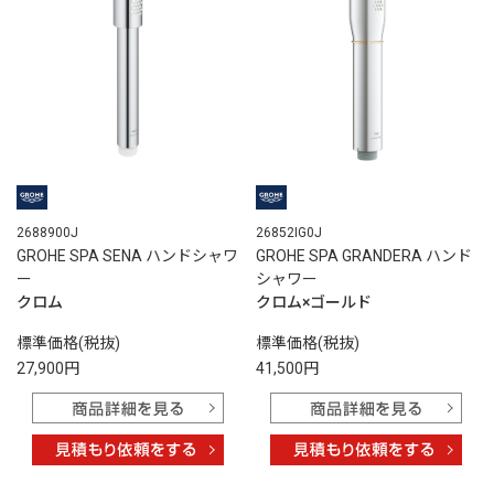
2688900J
26852IG0J
GROHE SPA SENA ハンドシャワ
GROHE SPA GRANDERA ハンド
ー
シャワー
クロム
クロム×ゴールド
標準価格(税抜)
標準価格(税抜)
27,900円
41,500円