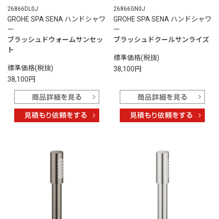
26866DL0J
26866GN0J
GROHE SPA SENA ハンドシャワ
GROHE SPA SENA ハンドシャワ
ー
ー
ブラッシュドウォームサンセッ
ブラッシュドクールサンライズ
ト
標準価格(税抜)
標準価格(税抜)
38,100円
38,100円