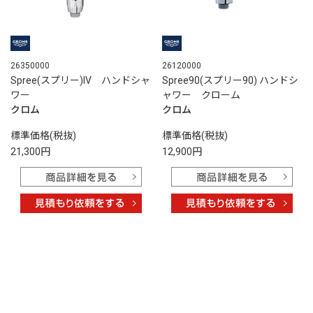
26350000
26120000
Spree(スプリー)IV ハンドシャ
Spree90(スプリー90) ハンドシ
ワー
ャワー クローム
クロム
クロム
標準価格(税抜)
標準価格(税抜)
21,300円
12,900円