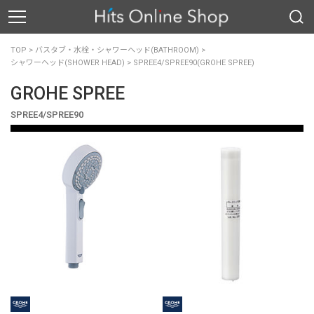
TOP
>
バスタブ・水栓・シャワーヘッド(BATHROOM)
>
シャワーヘッド(SHOWER HEAD)
>
SPREE4/SPREE90(GROHE SPREE)
GROHE SPREE
SPREE4/SPREE90