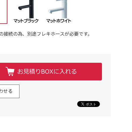
の接続の為、別途フレキホースが必要です。
わせる