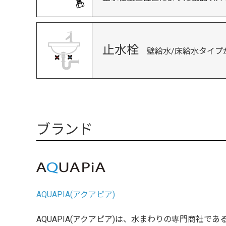
止水栓
壁給水/床給水タイプ
ブランド
AQUAPIA(アクアピア)
AQUAPIA(アクアピア)は、水まわりの専門商社で