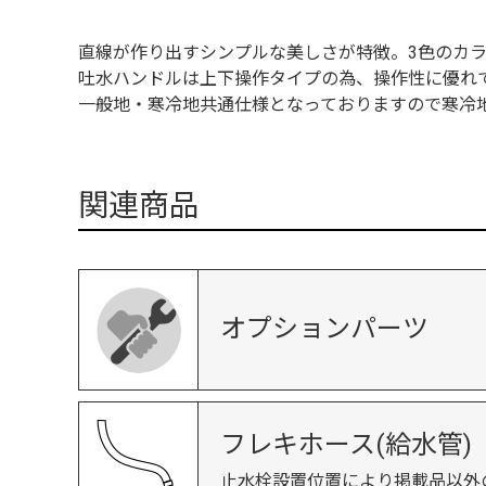
直線が作り出すシンプルな美しさが特徴。3色のカ
吐水ハンドルは上下操作タイプの為、操作性に優れ
一般地・寒冷地共通仕様となっておりますので寒冷
関連商品
オプションパーツ
フレキホース(給水管)
止水栓設置位置により掲載品以外