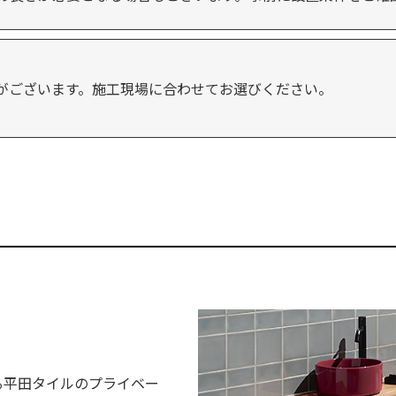
がございます。施工現場に合わせてお選びください。
ある平田タイルのプライベー