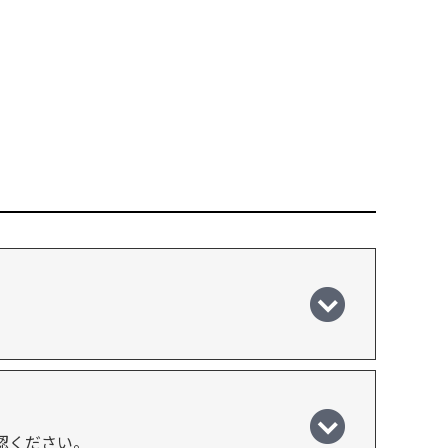
認ください。