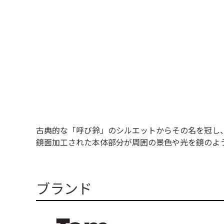
古典的な「呼び鈴」のシルエットからその名を冠し、
鏡面加工された本体部分が周囲の景色や光を鏡のよ
ブランド