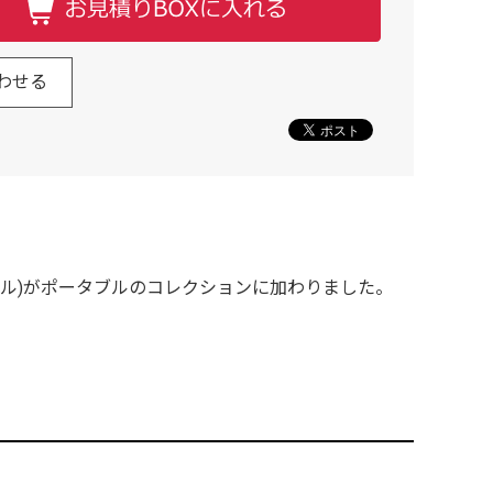
わせる
ベル)がポータブルのコレクションに加わりました。