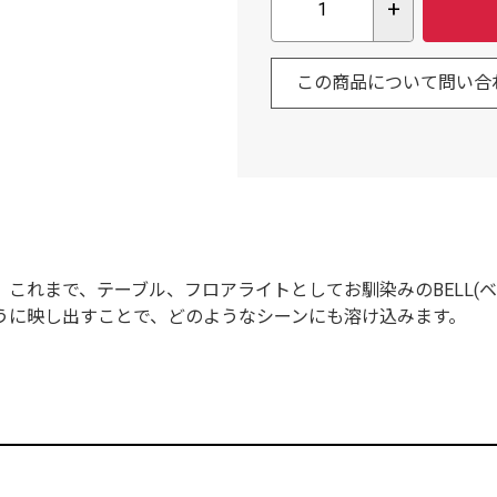
+
この商品について問い合
これまで、テーブル、フロアライトとしてお馴染みのBELL(
うに映し出すことで、どのようなシーンにも溶け込みます。