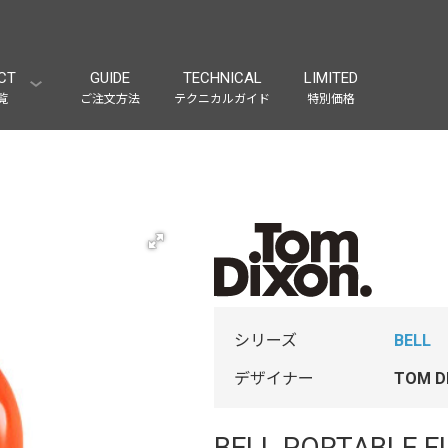
CT
GUIDE
TECHNICAL
LIMITED
覧
ご注文方法
テクニカルガイド
特別価格
シリーズ
BELL
デザイナー
TOM 
BELL PORTABLE F