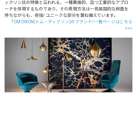
ィクソン氏の特徴と云われる、一種異端的、且つ工業的なアプロ
ーチを体現するものであり、その表現方法は一見英国的な側面を
持ちながらも、奇抜/ ユニークな部分を兼ね備えています。
TOM DIXON(トム・ディクソン)のブランド/一覧ページはこちら
>>>