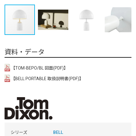
資料・データ
【TOM-BEPO/BL 図面(PDF)】
【BELL PORTABLE 取扱説明書(PDF)】
シリーズ
BELL