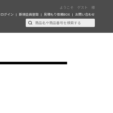
ようこそ ゲスト 様
ログイン
新規会員登録
見積もり依頼BOX
お問い合わせ