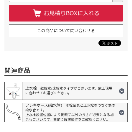
この商品について問い合わせる
関連商品
止水栓
壁給水/床給水タイプがございます。施工現場
に合わせてお選びください。
フレキホース(給水管)
水栓金具と止水栓をつなぐ為の
給水管です。
止水栓設置位置により掲載品以外の長さが必要となる場
合もございます。事前に設置条件をご確認ください。