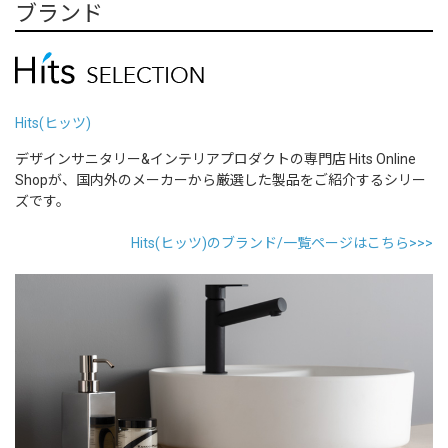
ブランド
Hits(ヒッツ)
デザインサニタリー&インテリアプロダクトの専門店 Hits Online
Shopが、国内外のメーカーから厳選した製品をご紹介するシリー
ズです。
Hits(ヒッツ)のブランド/一覧ページはこちら>>>