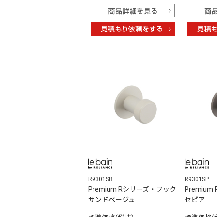
R9301SB
R9301SP
Premium Rシリーズ・フック
Premiu
サンドベージュ
セピア