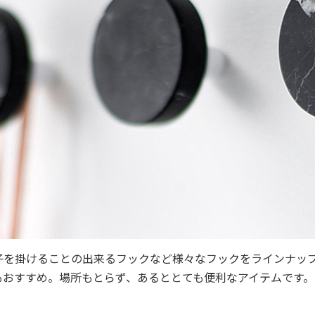
子を掛けることの出来るフックなど様々なフックをラインナッ
もおすすめ。場所もとらず、あるととても便利なアイテムです。