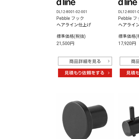
DL12-8001-02-001
DL12-8001-
Pebble フック
Pebble 
ヘアライン仕上げ
ヘアライ
標準価格(税抜)
標準価格(
21,500円
17,920円