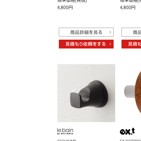
標準価格(税抜)
標準価格(
4,800円
4,800円