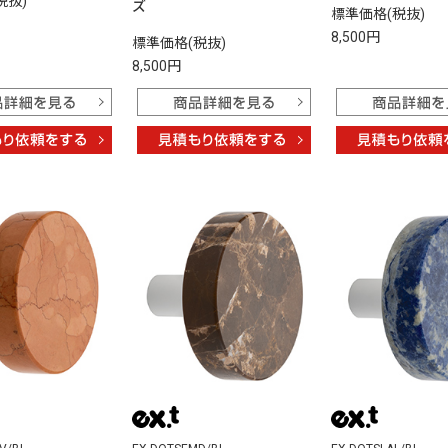
税抜)
ズ
標準価格(税抜)
8,500円
標準価格(税抜)
8,500円