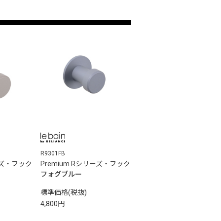
R9301FB
リーズ・フック
Premium Rシリーズ・フック
フォグブルー
標準価格(税抜)
4,800円