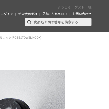
ようこそ ゲスト 様
ログイン
新規会員登録
見積もり依頼BOX
お問い合わせ
ック(ROBE&TOWEL HOOK)