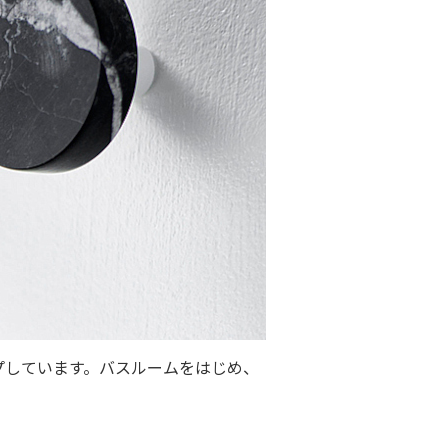
プしています。バスルームをはじめ、