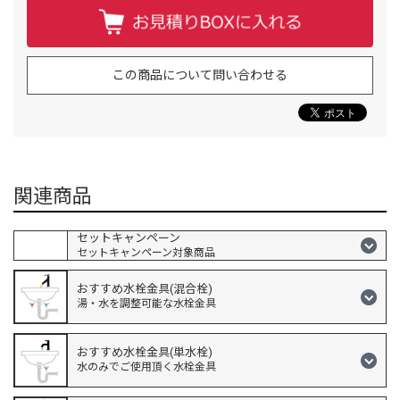
この商品について問い合わせる
関連商品
セットキャンペーン
セットキャンペーン対象商品
おすすめ水栓金具(混合栓)
湯・水を調整可能な水栓金具
おすすめ水栓金具(単水栓)
水のみでご使用頂く水栓金具