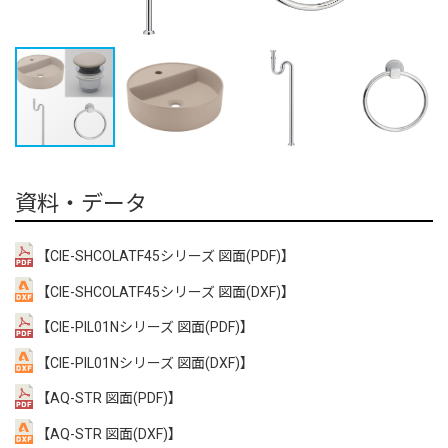
資料・データ
【CIE-SHCOLATF45シリーズ 図面(PDF)】
【CIE-SHCOLATF45シリーズ 図面(DXF)】
【CIE-PIL01Nシリーズ 図面(PDF)】
【CIE-PIL01Nシリーズ 図面(DXF)】
【AQ-STR 図面(PDF)】
【AQ-STR 図面(DXF)】